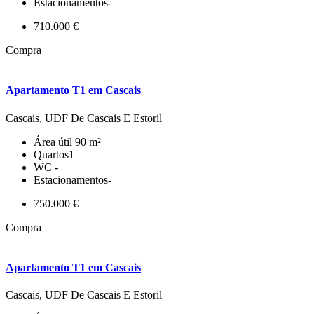
Estacionamentos
-
710.000 €
Compra
Apartamento T1 em Cascais
Cascais, UDF De Cascais E Estoril
Área útil
90 m²
Quartos
1
WC
-
Estacionamentos
-
750.000 €
Compra
Apartamento T1 em Cascais
Cascais, UDF De Cascais E Estoril