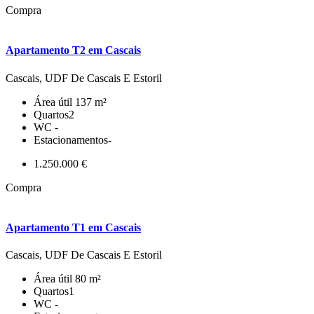
Compra
Apartamento T2 em Cascais
Cascais, UDF De Cascais E Estoril
Área útil
137 m²
Quartos
2
WC
-
Estacionamentos
-
1.250.000 €
Compra
Apartamento T1 em Cascais
Cascais, UDF De Cascais E Estoril
Área útil
80 m²
Quartos
1
WC
-