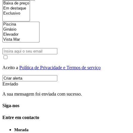
Aceito a
Política de Privacidade e Termos de serviço
Enviado
A sua mensagem foi enviada com sucesso.
Siga-nos
Entre em contacto
Morada