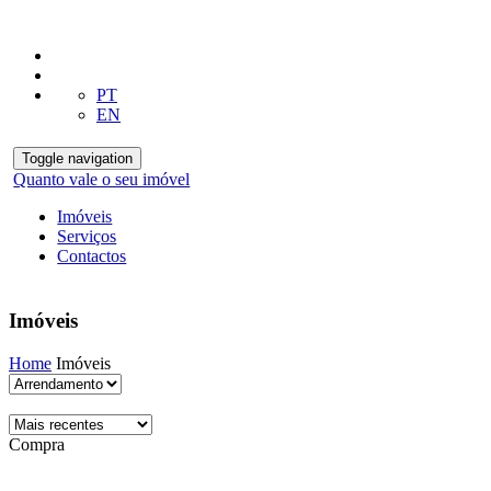
PT
EN
Toggle navigation
Quanto vale o seu imóvel
Imóveis
Serviços
Contactos
Imóveis
Home
Imóveis
Compra