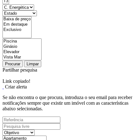
Procurar
Limpar
Partilhar pesquisa
Link copiado!
Criar alerta
Se não encontra o que procura, introduza o seu email para receber
notificações sempre que existir um imóvel com as características
abaixo selecionadas.