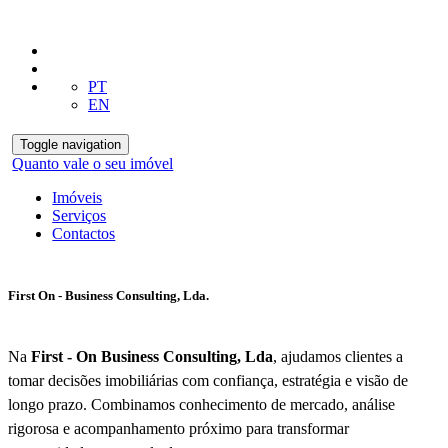
PT
EN
Toggle navigation
Quanto vale o seu imóvel
Imóveis
Serviços
Contactos
First On - Business Consulting, Lda.
Na
First - On Business Consulting, Lda
, ajudamos clientes a
tomar decisões imobiliárias com confiança, estratégia e visão de
longo prazo. Combinamos conhecimento de mercado, análise
rigorosa e acompanhamento próximo para transformar