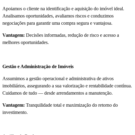
Apoiamos o cliente na identificação e aquisição do imóvel ideal.
Analisamos oportunidades, avaliamos riscos e conduzimos
negociações para garantir uma compra segura e vantajosa.
Vantagem:
Decisões informadas, redução de risco e acesso a
melhores oportunidades.
Gestão e Administração de Imóveis
Assumimos a gestão operacional e administrativa de ativos
imobiliários, assegurando a sua valorização e rentabilidade contínua.
Cuidamos de tudo — desde arrendamentos a manutenção.
Vantagem:
Tranquilidade total e maximização do retorno do
investimento.