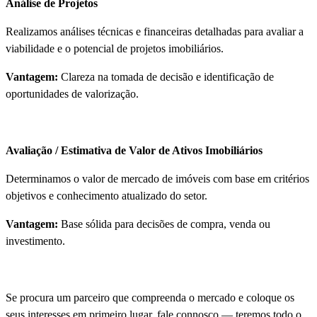
Análise de Projetos
Realizamos análises técnicas e financeiras detalhadas para avaliar a
viabilidade e o potencial de projetos imobiliários.
Vantagem:
Clareza na tomada de decisão e identificação de
oportunidades de valorização.
Avaliação / Estimativa de Valor de Ativos Imobiliários
Determinamos o valor de mercado de imóveis com base em critérios
objetivos e conhecimento atualizado do setor.
Vantagem:
Base sólida para decisões de compra, venda ou
investimento.
Se procura um parceiro que compreenda o mercado e coloque os
seus interesses em primeiro lugar, fale connosco — teremos todo o