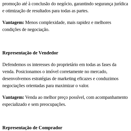
promoção até à conclusão do negócio, garantindo segurança jurídica
e otimização de resultados para todas as partes.
Vantagem:
Menos complexidade, mais rapidez e melhores
condições de negociação.
Representação de Vendedor
Defendemos os interesses do proprietário em todas as fases da
venda. Posicionamos o imóvel corretamente no mercado,
desenvolvemos estratégias de marketing eficazes e conduzimos
negociações orientadas para maximizar o valor.
Vantagem:
Venda ao melhor preço possível, com acompanhamento
especializado e sem preocupações.
Representação de Comprador