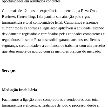
oportunidades em resultados concretos.
Com mais de 12 anos de experiência no mercado, a
First On -
Business Consulting, Lda
pauta a sua atuação pelo rigor,
transparência e total conformidade legal. Cumprimos e fazemos
cumprir todas as normas e legislação aplicáveis à atividade, estando
devidamente registados e certificados pelas entidades competentes e
reguladoras do setor. Esta base sólida garante aos nossos clientes
segurança, credibilidade e a confiança de trabalhar com um parceiro
que atua sempre de acordo com as melhores práticas do mercado.
Serviços
Mediação Imobiliária
Facilitamos a ligação entre compradores e vendedores com total
transparência e eficiência. Tratamos de todo o processo, desde a