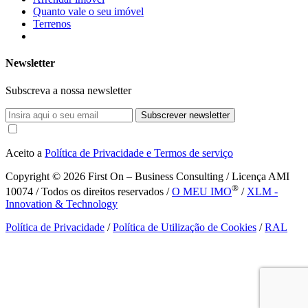
Quanto vale o seu imóvel
Terrenos
Newsletter
Subscreva a nossa newsletter
Subscrever newsletter
Aceito a
Política de Privacidade e Termos de serviço
Copyright © 2026
First On – Business Consulting / Licença AMI
®
10074 / Todos os direitos reservados /
O MEU IMO
/
XLM -
Innovation & Technology
Política de Privacidade
/
Política de Utilização de Cookies
/
RAL