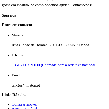
gosto em mostrar-lhe como podemos ajudar. Contacte-nos!
Siga-nos
Entre em contacto
Morada
Rua Cidade de Bolama 38J, 1-D 1800-079 Lisboa
Telefone
+351 211 319 090 (Chamada para a rede fixa nacional)
Email
talk2us@firston.pt
Links Rápidos
Comprar imóvel
Arrendar imóvel