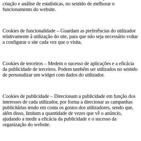
criação e análise de estatísticas, no sentido de melhorar o
funcionamento do website.
Cookies de funcionalidade – Guardam as preferências do utilizador
relativamente à utilização do site, para que não seja necessário voltar
a configurar o site cada vez que o visita.
Cookies de terceiros – Medem o sucesso de aplicações e a eficácia
da publicidade de terceiros. Podem também ser utilizados no sentido
de personalizar um widget com dados do utilizador.
Cookies de publicidade – Direcionam a publicidade em função dos
interesses de cada utilizador, por forma a direcionar as campanhas
publicitárias tendo em conta os gostos dos utilizadores, sendo que,
além disso, limitam a quantidade de vezes que vê o anúncio,
ajudando a medir a eficácia da publicidade e o sucesso da
organização do website.