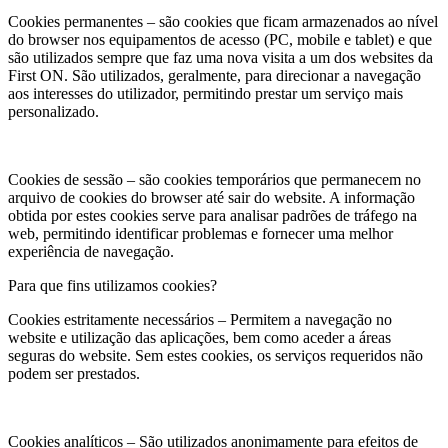
Cookies permanentes – são cookies que ficam armazenados ao nível
do browser nos equipamentos de acesso (PC, mobile e tablet) e que
são utilizados sempre que faz uma nova visita a um dos websites da
First ON. São utilizados, geralmente, para direcionar a navegação
aos interesses do utilizador, permitindo prestar um serviço mais
personalizado.
Cookies de sessão – são cookies temporários que permanecem no
arquivo de cookies do browser até sair do website. A informação
obtida por estes cookies serve para analisar padrões de tráfego na
web, permitindo identificar problemas e fornecer uma melhor
experiência de navegação.
Para que fins utilizamos cookies?
Cookies estritamente necessários – Permitem a navegação no
website e utilização das aplicações, bem como aceder a áreas
seguras do website. Sem estes cookies, os serviços requeridos não
podem ser prestados.
Cookies analíticos – São utilizados anonimamente para efeitos de