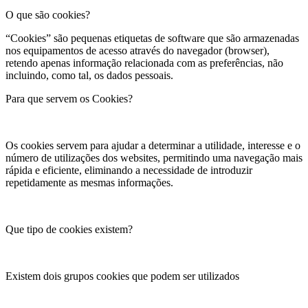
O que são cookies?
“Cookies” são pequenas etiquetas de software que são armazenadas
nos equipamentos de acesso através do navegador (browser),
retendo apenas informação relacionada com as preferências, não
incluindo, como tal, os dados pessoais.
Para que servem os Cookies?
Os cookies servem para ajudar a determinar a utilidade, interesse e o
número de utilizações dos websites, permitindo uma navegação mais
rápida e eficiente, eliminando a necessidade de introduzir
repetidamente as mesmas informações.
Que tipo de cookies existem?
Existem dois grupos cookies que podem ser utilizados