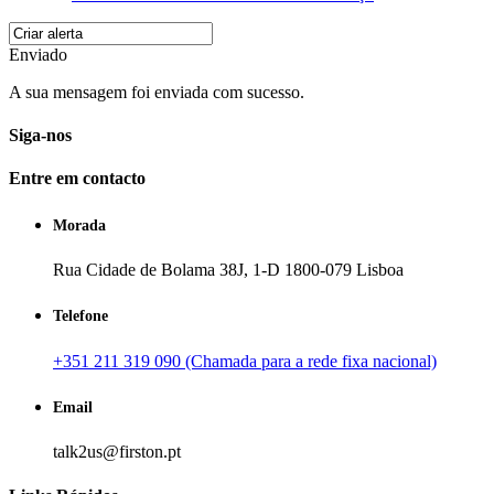
Enviado
A sua mensagem foi enviada com sucesso.
Siga-nos
Entre em contacto
Morada
Rua Cidade de Bolama 38J, 1-D 1800-079 Lisboa
Telefone
+351 211 319 090 (Chamada para a rede fixa nacional)
Email
talk2us@firston.pt