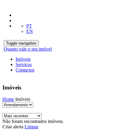
PT
EN
Toggle navigation
Quanto vale o seu imóvel
Imóveis
Serviços
Contactos
Imóveis
Home
Imóveis
Não foram encontrados imóveis.
Criar alerta
Limpar