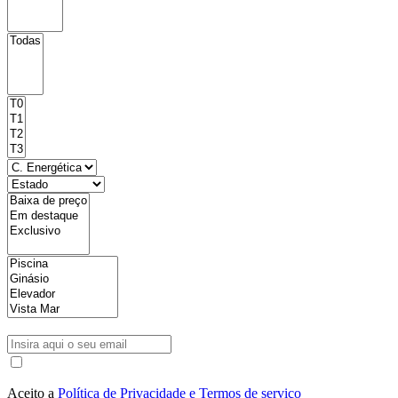
Aceito a
Política de Privacidade e Termos de serviço