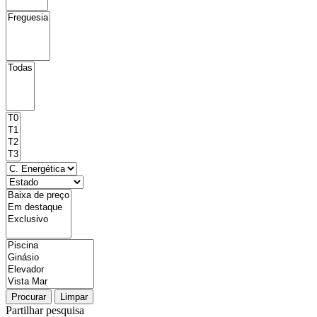
Procurar
Limpar
Partilhar pesquisa