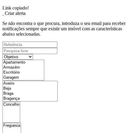
Link copiado!
Criar alerta
Se não encontra o que procura, introduza o seu email para receber
notificações sempre que existir um imóvel com as características
abaixo selecionadas.