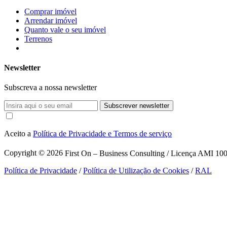
Comprar imóvel
Arrendar imóvel
Quanto vale o seu imóvel
Terrenos
Newsletter
Subscreva a nossa newsletter
Subscrever newsletter
Aceito a
Política de Privacidade e Termos de serviço
Copyright © 2026
First On – Business Consulting / Licença AMI 1007
Política de Privacidade
/
Política de Utilização de Cookies
/
RAL