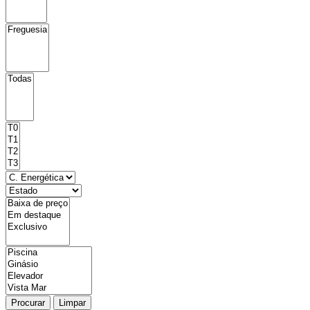
Procurar
Limpar