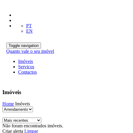
PT
EN
Toggle navigation
Quanto vale o seu imóvel
Imóveis
Serviços
Contactos
Imóveis
Home
Imóveis
Não foram encontrados imóveis.
Criar alerta
Limpar