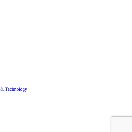
 & Technology