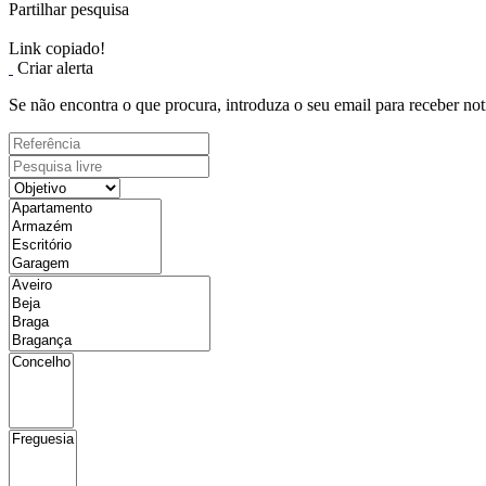
Partilhar pesquisa
Link copiado!
Criar alerta
Se não encontra o que procura, introduza o seu email para receber not