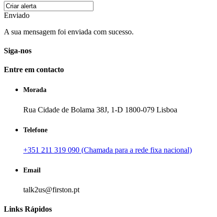
Enviado
A sua mensagem foi enviada com sucesso.
Siga-nos
Entre em contacto
Morada
Rua Cidade de Bolama 38J, 1-D 1800-079 Lisboa
Telefone
+351 211 319 090 (Chamada para a rede fixa nacional)
Email
talk2us@firston.pt
Links Rápidos