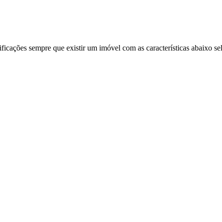
ificações sempre que existir um imóvel com as características abaixo se