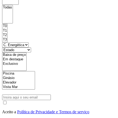
Aceito a
Política de Privacidade e Termos de serviço