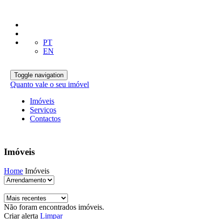
PT
EN
Toggle navigation
Quanto vale o seu imóvel
Imóveis
Serviços
Contactos
Imóveis
Home
Imóveis
Não foram encontrados imóveis.
Criar alerta
Limpar