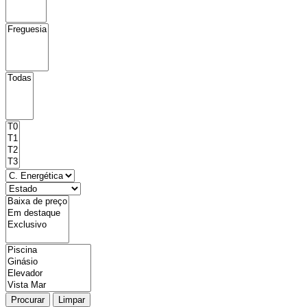
Procurar
Limpar