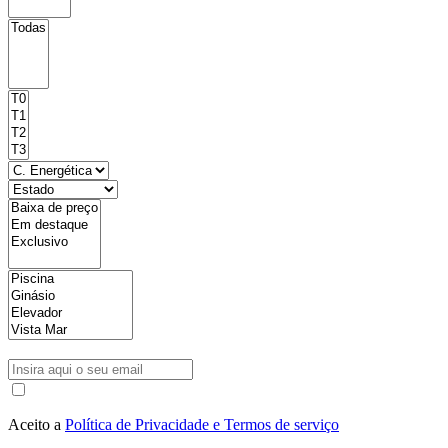
Aceito a
Política de Privacidade e Termos de serviço