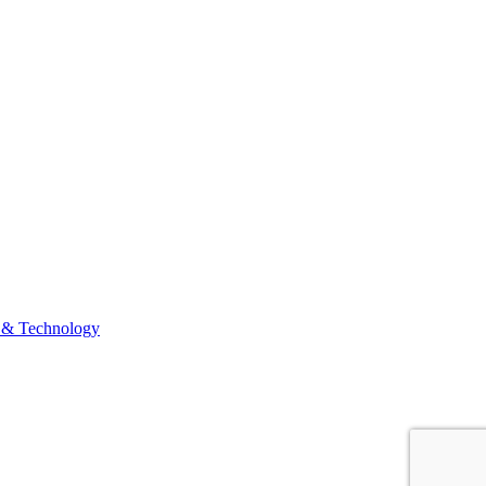
 & Technology