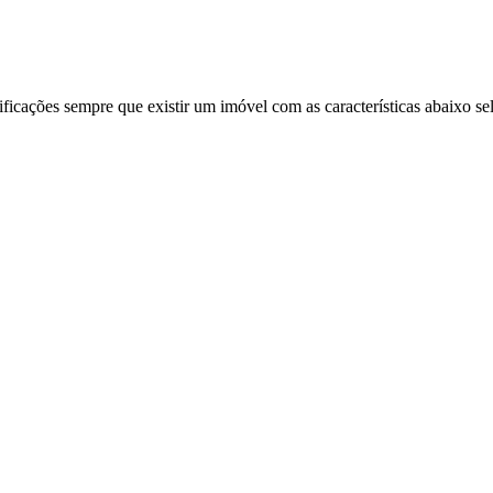
ificações sempre que existir um imóvel com as características abaixo se