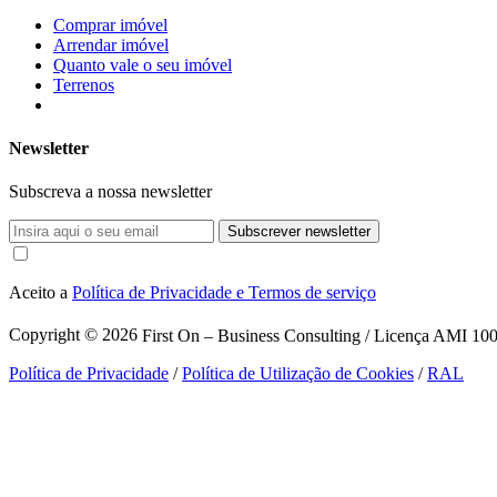
Comprar imóvel
Arrendar imóvel
Quanto vale o seu imóvel
Terrenos
Newsletter
Subscreva a nossa newsletter
Subscrever newsletter
Aceito a
Política de Privacidade e Termos de serviço
Copyright © 2026
First On – Business Consulting / Licença AMI 1007
Política de Privacidade
/
Política de Utilização de Cookies
/
RAL