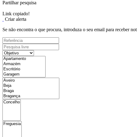
Partilhar pesquisa
Link copiado!
Criar alerta
Se não encontra o que procura, introduza o seu email para receber not