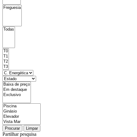
Procurar
Limpar
Partilhar pesquisa