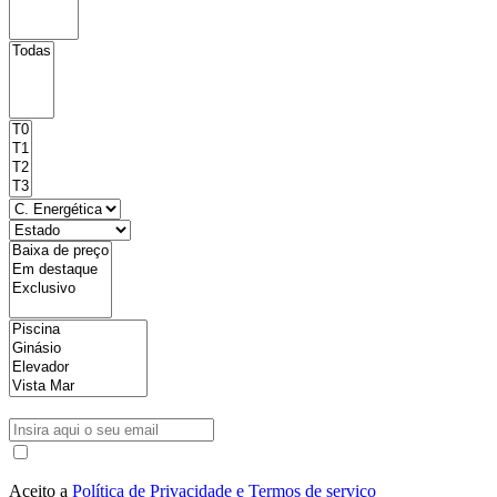
Aceito a
Política de Privacidade e Termos de serviço