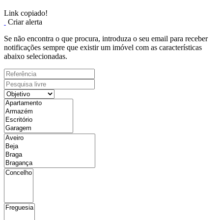
Link copiado!
Criar alerta
Se não encontra o que procura, introduza o seu email para receber
notificações sempre que existir um imóvel com as características
abaixo selecionadas.