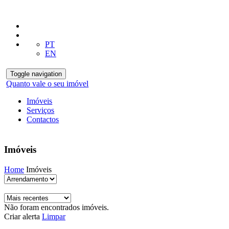
PT
EN
Toggle navigation
Quanto vale o seu imóvel
Imóveis
Serviços
Contactos
Imóveis
Home
Imóveis
Não foram encontrados imóveis.
Criar alerta
Limpar