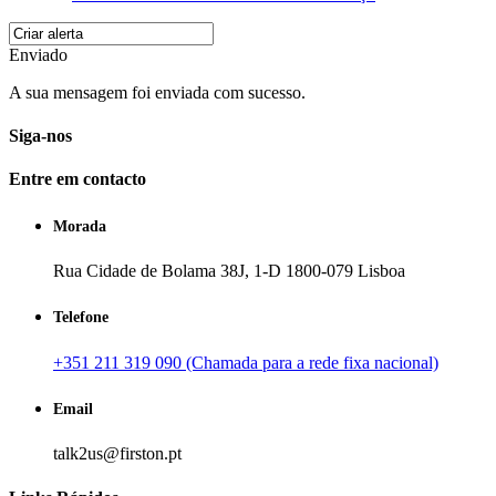
Enviado
A sua mensagem foi enviada com sucesso.
Siga-nos
Entre em contacto
Morada
Rua Cidade de Bolama 38J, 1-D 1800-079 Lisboa
Telefone
+351 211 319 090 (Chamada para a rede fixa nacional)
Email
talk2us@firston.pt