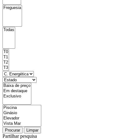
Procurar
Limpar
Partilhar pesquisa