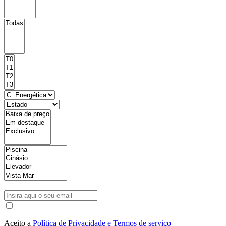
Aceito a
Política de Privacidade e Termos de serviço