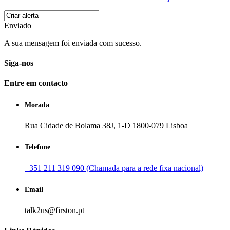
Enviado
A sua mensagem foi enviada com sucesso.
Siga-nos
Entre em contacto
Morada
Rua Cidade de Bolama 38J, 1-D 1800-079 Lisboa
Telefone
+351 211 319 090 (Chamada para a rede fixa nacional)
Email
talk2us@firston.pt