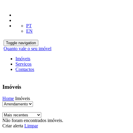
PT
EN
Toggle navigation
Quanto vale o seu imóvel
Imóveis
Serviços
Contactos
Imóveis
Home
Imóveis
Não foram encontrados imóveis.
Criar alerta
Limpar