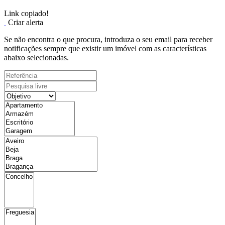
Link copiado!
Criar alerta
Se não encontra o que procura, introduza o seu email para receber
notificações sempre que existir um imóvel com as características
abaixo selecionadas.