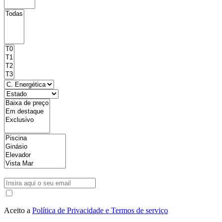
Aceito a
Política de Privacidade e Termos de serviço