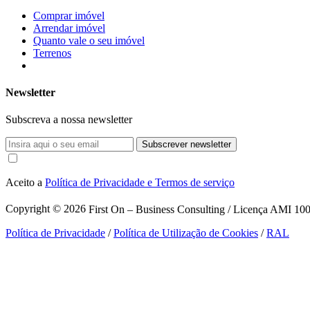
Comprar imóvel
Arrendar imóvel
Quanto vale o seu imóvel
Terrenos
Newsletter
Subscreva a nossa newsletter
Subscrever newsletter
Aceito a
Política de Privacidade e Termos de serviço
Copyright © 2026
First On – Business Consulting / Licença AMI 1007
Política de Privacidade
/
Política de Utilização de Cookies
/
RAL