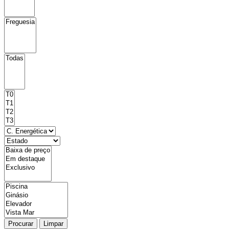
Procurar
Limpar