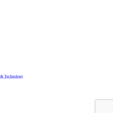
 & Technology