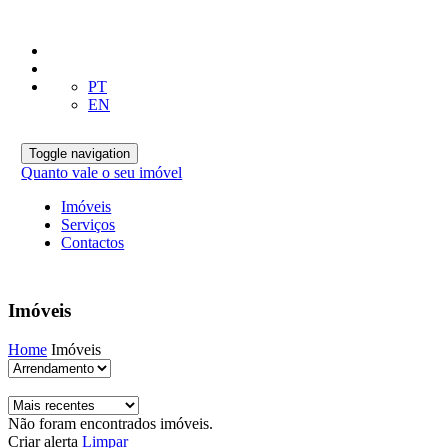
PT
EN
Toggle navigation
Quanto vale o seu imóvel
Imóveis
Serviços
Contactos
Imóveis
Home
Imóveis
Não foram encontrados imóveis.
Criar alerta
Limpar