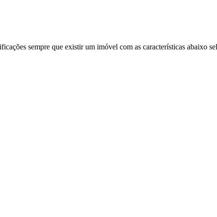
ificações sempre que existir um imóvel com as características abaixo se