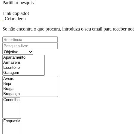
Partilhar pesquisa
Link copiado!
Criar alerta
Se não encontra o que procura, introduza o seu email para receber not