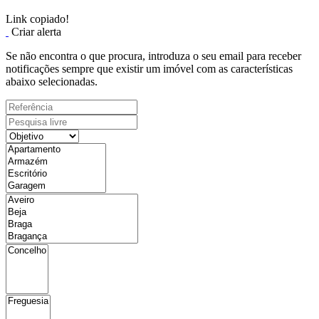
Link copiado!
Criar alerta
Se não encontra o que procura, introduza o seu email para receber
notificações sempre que existir um imóvel com as características
abaixo selecionadas.