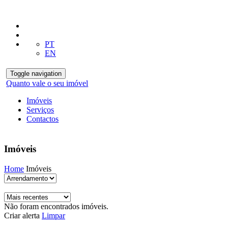
PT
EN
Toggle navigation
Quanto vale o seu imóvel
Imóveis
Serviços
Contactos
Imóveis
Home
Imóveis
Não foram encontrados imóveis.
Criar alerta
Limpar