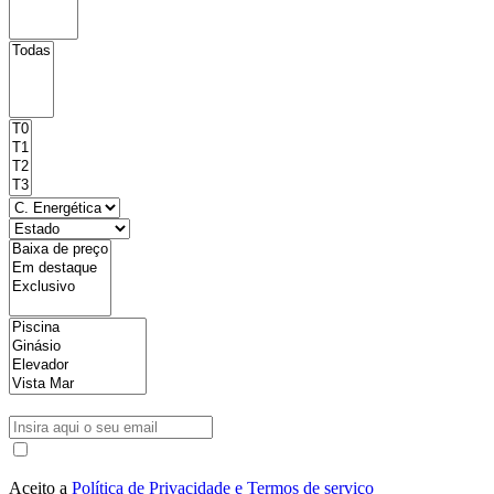
Aceito a
Política de Privacidade e Termos de serviço