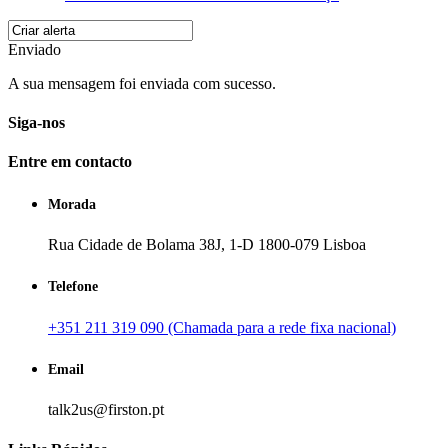
Enviado
A sua mensagem foi enviada com sucesso.
Siga-nos
Entre em contacto
Morada
Rua Cidade de Bolama 38J, 1-D 1800-079 Lisboa
Telefone
+351 211 319 090 (Chamada para a rede fixa nacional)
Email
talk2us@firston.pt