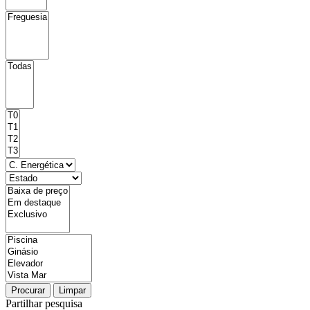
Procurar
Limpar
Partilhar pesquisa