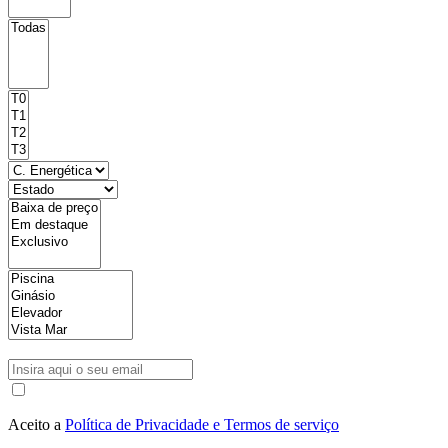
Aceito a
Política de Privacidade e Termos de serviço