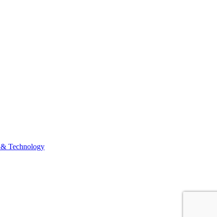
 & Technology