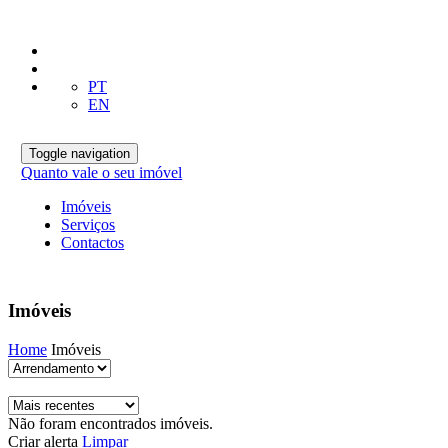
PT
EN
Toggle navigation
Quanto vale o seu imóvel
Imóveis
Serviços
Contactos
Imóveis
Home
Imóveis
Não foram encontrados imóveis.
Criar alerta
Limpar