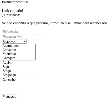
Partilhar pesquisa
Link copiado!
Criar alerta
Se não encontra o que procura, introduza o seu email para receber not