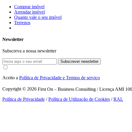
Comprar imóvel
Arrendar imóvel
Quanto vale o seu imóvel
Terrenos
Newsletter
Subscreva a nossa newsletter
Subscrever newsletter
Aceito a
Política de Privacidade e Termos de serviço
Copyright © 2026
First On – Business Consulting / Licença AMI 1007
Política de Privacidade
/
Política de Utilização de Cookies
/
RAL