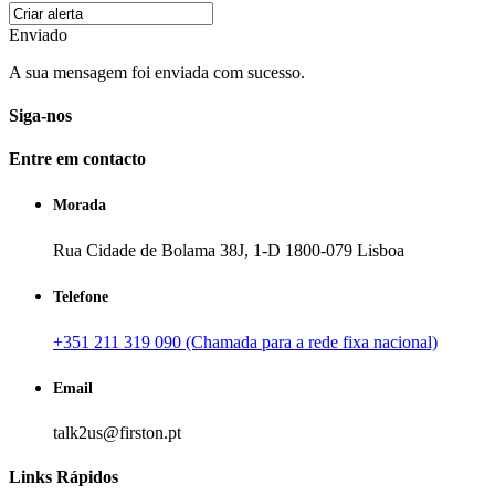
Enviado
A sua mensagem foi enviada com sucesso.
Siga-nos
Entre em contacto
Morada
Rua Cidade de Bolama 38J, 1-D 1800-079 Lisboa
Telefone
+351 211 319 090 (Chamada para a rede fixa nacional)
Email
talk2us@firston.pt
Links Rápidos