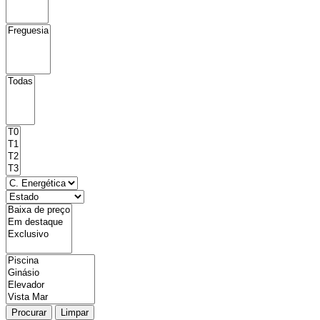
Procurar
Limpar