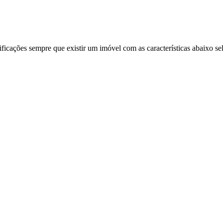
ificações sempre que existir um imóvel com as características abaixo se