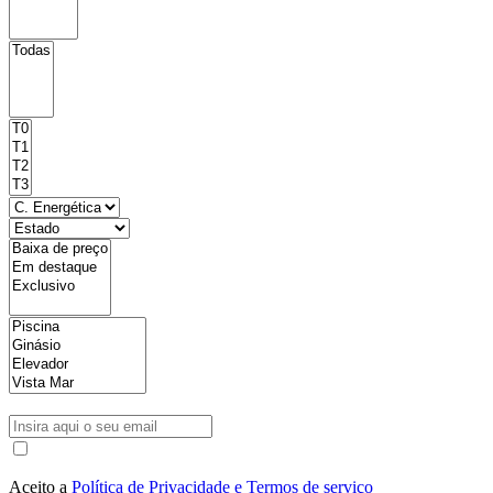
Aceito a
Política de Privacidade e Termos de serviço