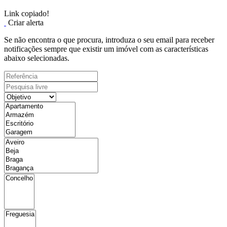
Link copiado!
Criar alerta
Se não encontra o que procura, introduza o seu email para receber
notificações sempre que existir um imóvel com as características
abaixo selecionadas.