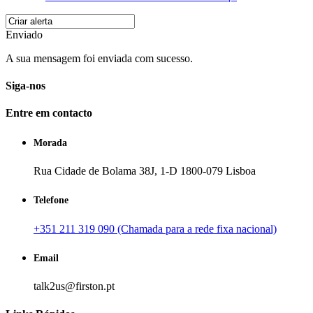
Enviado
A sua mensagem foi enviada com sucesso.
Siga-nos
Entre em contacto
Morada
Rua Cidade de Bolama 38J, 1-D 1800-079 Lisboa
Telefone
+351 211 319 090 (Chamada para a rede fixa nacional)
Email
talk2us@firston.pt