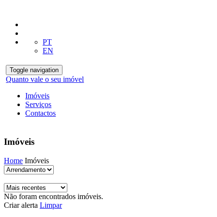
PT
EN
Toggle navigation
Quanto vale o seu imóvel
Imóveis
Serviços
Contactos
Imóveis
Home
Imóveis
Não foram encontrados imóveis.
Criar alerta
Limpar