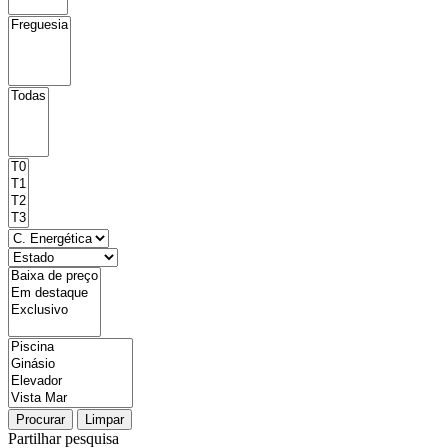
Procurar
Limpar
Partilhar pesquisa