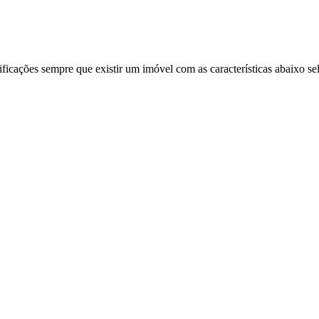
ificações sempre que existir um imóvel com as características abaixo se