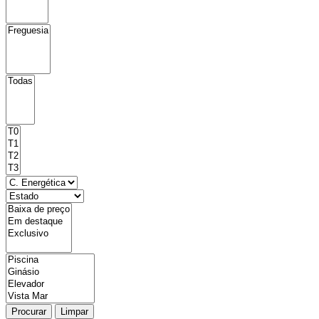
Procurar
Limpar