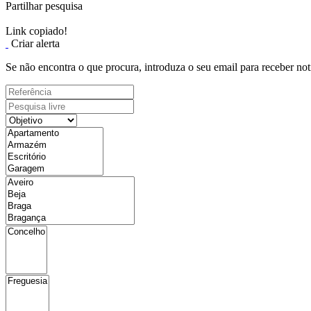
Partilhar pesquisa
Link copiado!
Criar alerta
Se não encontra o que procura, introduza o seu email para receber not