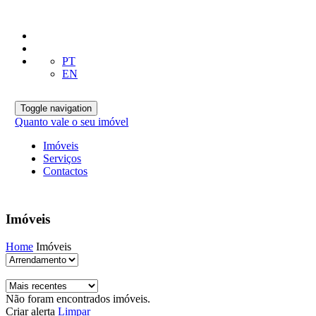
PT
EN
Toggle navigation
Quanto vale o seu imóvel
Imóveis
Serviços
Contactos
Imóveis
Home
Imóveis
Não foram encontrados imóveis.
Criar alerta
Limpar