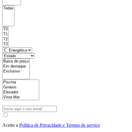
Aceito a
Política de Privacidade e Termos de serviço