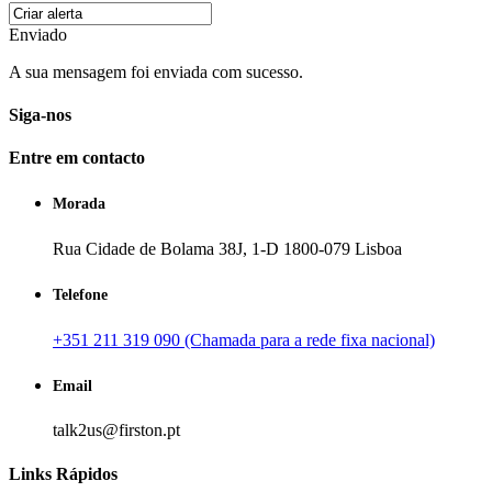
Enviado
A sua mensagem foi enviada com sucesso.
Siga-nos
Entre em contacto
Morada
Rua Cidade de Bolama 38J, 1-D 1800-079 Lisboa
Telefone
+351 211 319 090 (Chamada para a rede fixa nacional)
Email
talk2us@firston.pt
Links Rápidos