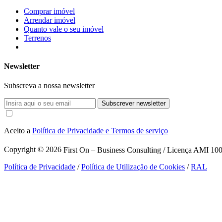
Comprar imóvel
Arrendar imóvel
Quanto vale o seu imóvel
Terrenos
Newsletter
Subscreva a nossa newsletter
Subscrever newsletter
Aceito a
Política de Privacidade e Termos de serviço
Copyright © 2026
First On – Business Consulting / Licença AMI 1007
Política de Privacidade
/
Política de Utilização de Cookies
/
RAL