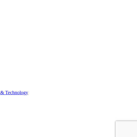
 & Technology