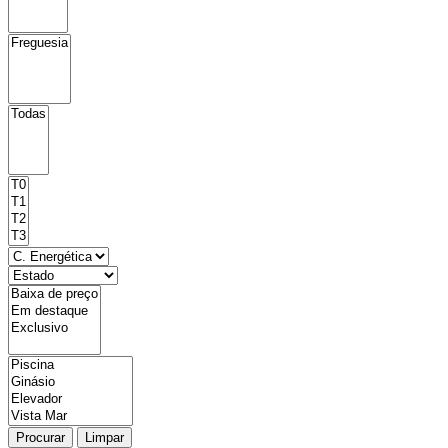
Procurar
Limpar