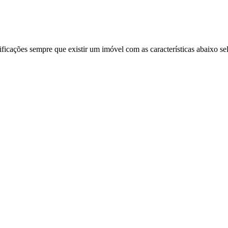
ificações sempre que existir um imóvel com as características abaixo se