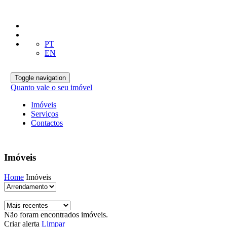
PT
EN
Toggle navigation
Quanto vale o seu imóvel
Imóveis
Serviços
Contactos
Imóveis
Home
Imóveis
Não foram encontrados imóveis.
Criar alerta
Limpar