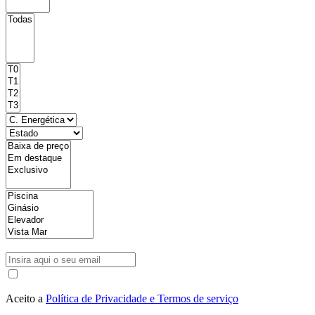
Aceito a
Política de Privacidade e Termos de serviço