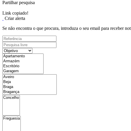
Partilhar pesquisa
Link copiado!
Criar alerta
Se não encontra o que procura, introduza o seu email para receber not