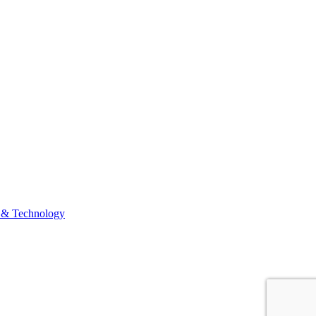
 & Technology