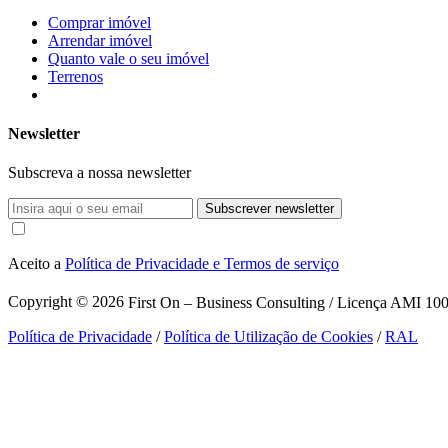
Comprar imóvel
Arrendar imóvel
Quanto vale o seu imóvel
Terrenos
Newsletter
Subscreva a nossa newsletter
Subscrever newsletter
Aceito a
Política de Privacidade e Termos de serviço
Copyright © 2026
First On – Business Consulting / Licença AMI 1007
Política de Privacidade
/
Política de Utilização de Cookies
/
RAL