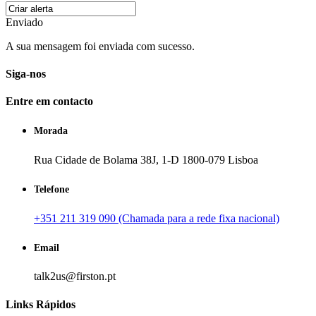
Enviado
A sua mensagem foi enviada com sucesso.
Siga-nos
Entre em contacto
Morada
Rua Cidade de Bolama 38J, 1-D 1800-079 Lisboa
Telefone
+351 211 319 090 (Chamada para a rede fixa nacional)
Email
talk2us@firston.pt
Links Rápidos