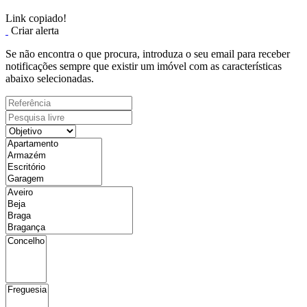
Link copiado!
Criar alerta
Se não encontra o que procura, introduza o seu email para receber
notificações sempre que existir um imóvel com as características
abaixo selecionadas.