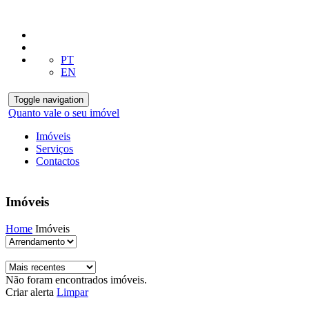
PT
EN
Toggle navigation
Quanto vale o seu imóvel
Imóveis
Serviços
Contactos
Imóveis
Home
Imóveis
Não foram encontrados imóveis.
Criar alerta
Limpar