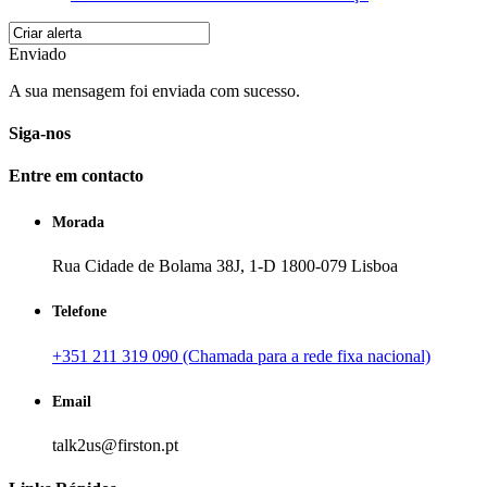
Enviado
A sua mensagem foi enviada com sucesso.
Siga-nos
Entre em contacto
Morada
Rua Cidade de Bolama 38J, 1-D 1800-079 Lisboa
Telefone
+351 211 319 090 (Chamada para a rede fixa nacional)
Email
talk2us@firston.pt