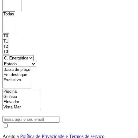
Aceito a
Política de Privacidade e Termos de serviço