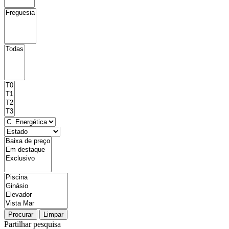
Procurar
Limpar
Partilhar pesquisa