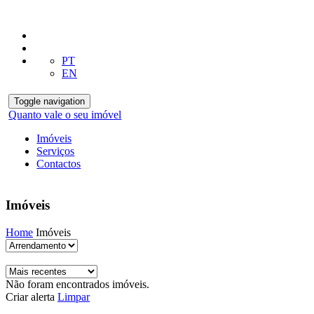
PT
EN
Toggle navigation
Quanto vale o seu imóvel
Imóveis
Serviços
Contactos
Imóveis
Home
Imóveis
Não foram encontrados imóveis.
Criar alerta
Limpar