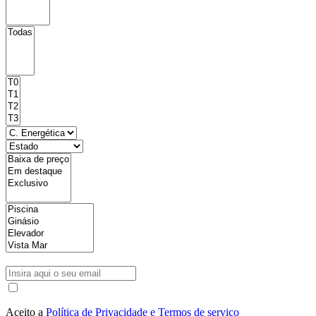
Aceito a
Política de Privacidade e Termos de serviço