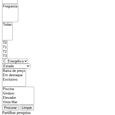
Procurar
Limpar
Partilhar pesquisa