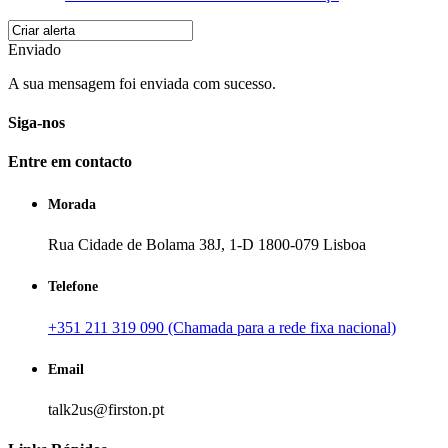
Enviado
A sua mensagem foi enviada com sucesso.
Siga-nos
Entre em contacto
Morada
Rua Cidade de Bolama 38J, 1-D 1800-079 Lisboa
Telefone
+351 211 319 090 (Chamada para a rede fixa nacional)
Email
talk2us@firston.pt