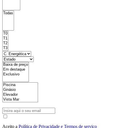
Aceito a
Política de Privacidade e Termos de serviço