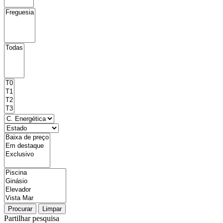
Procurar
Limpar
Partilhar pesquisa