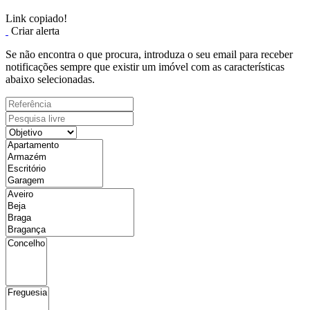
Link copiado!
Criar alerta
Se não encontra o que procura, introduza o seu email para receber
notificações sempre que existir um imóvel com as características
abaixo selecionadas.