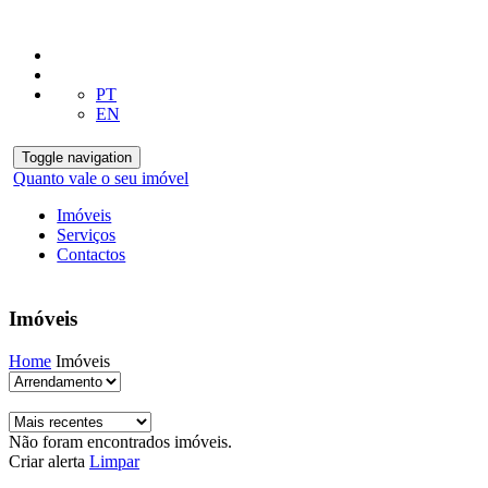
PT
EN
Toggle navigation
Quanto vale o seu imóvel
Imóveis
Serviços
Contactos
Imóveis
Home
Imóveis
Não foram encontrados imóveis.
Criar alerta
Limpar