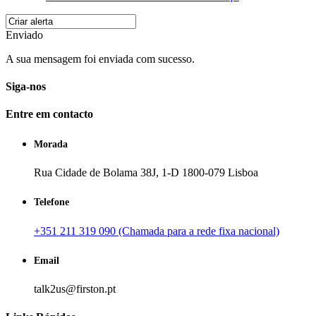
Enviado
A sua mensagem foi enviada com sucesso.
Siga-nos
Entre em contacto
Morada
Rua Cidade de Bolama 38J, 1-D 1800-079 Lisboa
Telefone
+351 211 319 090 (Chamada para a rede fixa nacional)
Email
talk2us@firston.pt