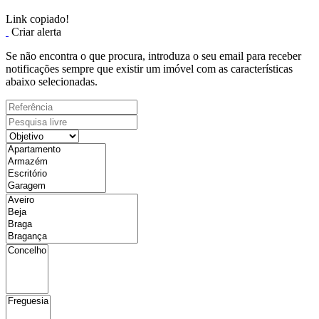
Link copiado!
Criar alerta
Se não encontra o que procura, introduza o seu email para receber
notificações sempre que existir um imóvel com as características
abaixo selecionadas.