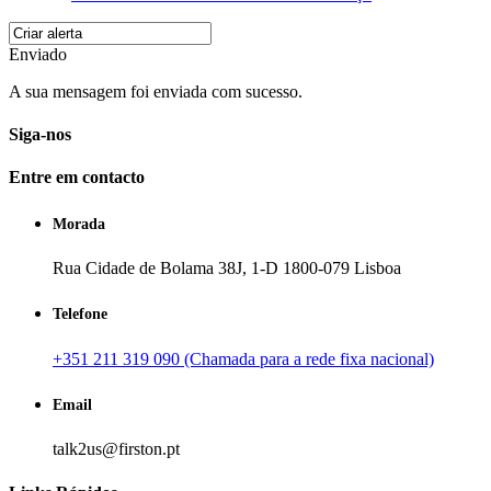
Enviado
A sua mensagem foi enviada com sucesso.
Siga-nos
Entre em contacto
Morada
Rua Cidade de Bolama 38J, 1-D 1800-079 Lisboa
Telefone
+351 211 319 090 (Chamada para a rede fixa nacional)
Email
talk2us@firston.pt