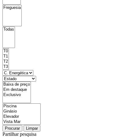
Procurar
Limpar
Partilhar pesquisa