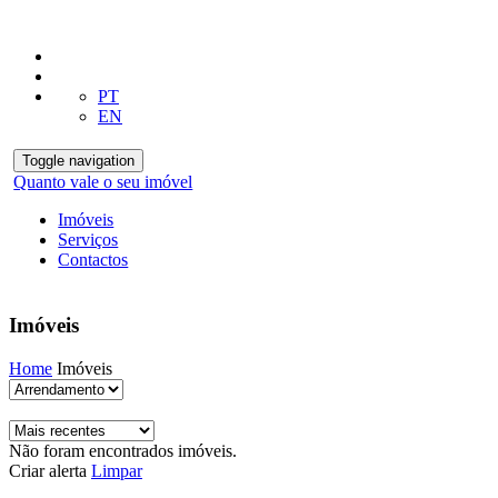
PT
EN
Toggle navigation
Quanto vale o seu imóvel
Imóveis
Serviços
Contactos
Imóveis
Home
Imóveis
Não foram encontrados imóveis.
Criar alerta
Limpar