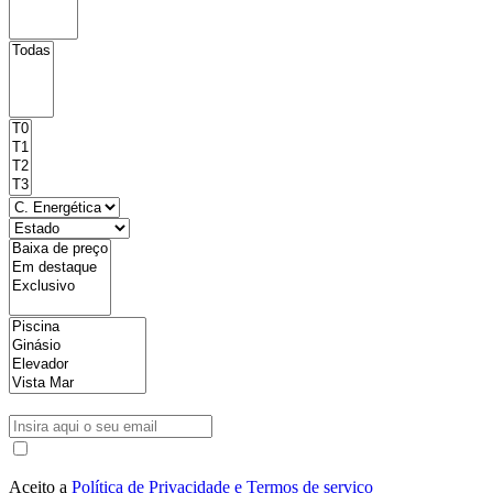
Aceito a
Política de Privacidade e Termos de serviço