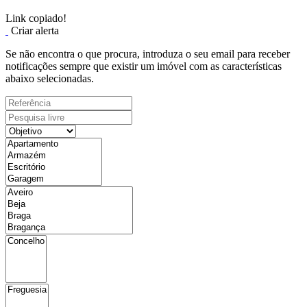
Link copiado!
Criar alerta
Se não encontra o que procura, introduza o seu email para receber
notificações sempre que existir um imóvel com as características
abaixo selecionadas.