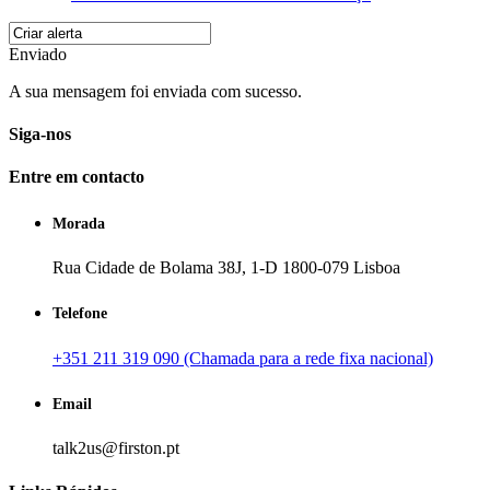
Enviado
A sua mensagem foi enviada com sucesso.
Siga-nos
Entre em contacto
Morada
Rua Cidade de Bolama 38J, 1-D 1800-079 Lisboa
Telefone
+351 211 319 090 (Chamada para a rede fixa nacional)
Email
talk2us@firston.pt