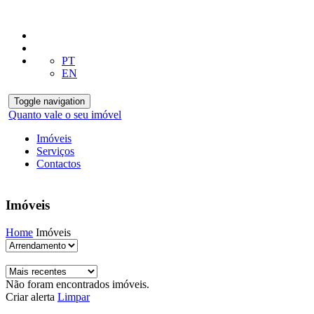
PT
EN
Toggle navigation
Quanto vale o seu imóvel
Imóveis
Serviços
Contactos
Imóveis
Home
Imóveis
Não foram encontrados imóveis.
Criar alerta
Limpar