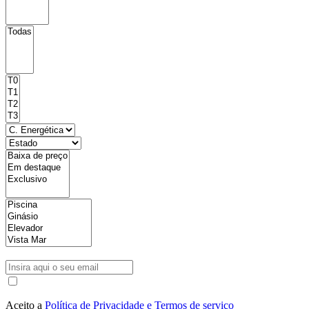
Aceito a
Política de Privacidade e Termos de serviço