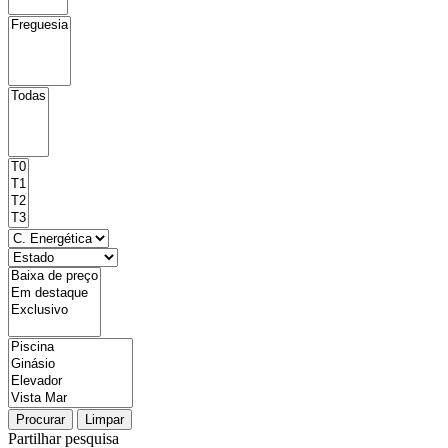
Procurar
Limpar
Partilhar pesquisa