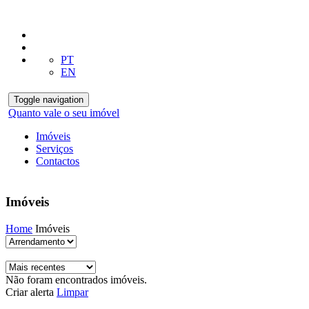
PT
EN
Toggle navigation
Quanto vale o seu imóvel
Imóveis
Serviços
Contactos
Imóveis
Home
Imóveis
Não foram encontrados imóveis.
Criar alerta
Limpar