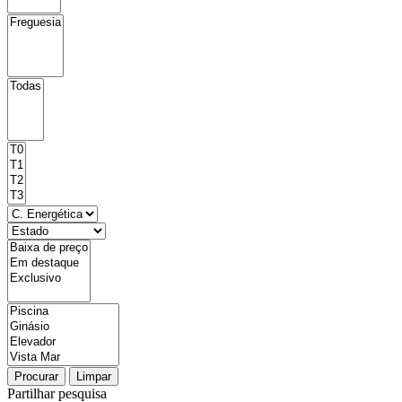
Procurar
Limpar
Partilhar pesquisa