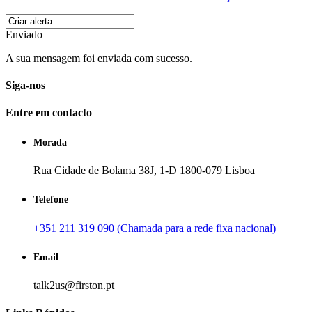
Enviado
A sua mensagem foi enviada com sucesso.
Siga-nos
Entre em contacto
Morada
Rua Cidade de Bolama 38J, 1-D 1800-079 Lisboa
Telefone
+351 211 319 090 (Chamada para a rede fixa nacional)
Email
talk2us@firston.pt