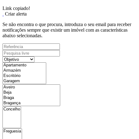
Link copiado!
Criar alerta
Se não encontra o que procura, introduza o seu email para receber
notificações sempre que existir um imóvel com as características
abaixo selecionadas.