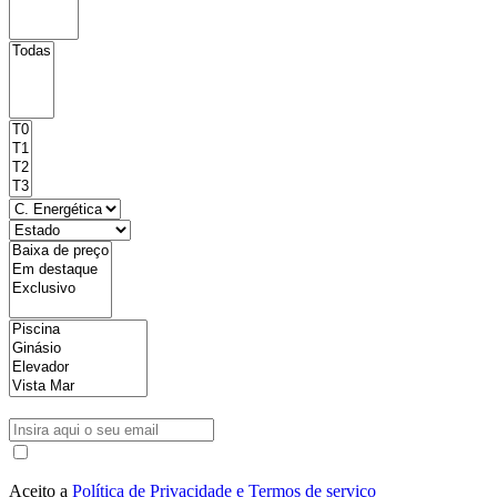
Aceito a
Política de Privacidade e Termos de serviço