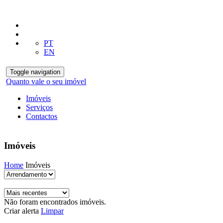
PT
EN
Toggle navigation
Quanto vale o seu imóvel
Imóveis
Serviços
Contactos
Imóveis
Home
Imóveis
Não foram encontrados imóveis.
Criar alerta
Limpar