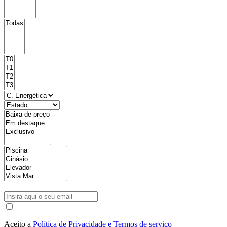
Aceito a
Política de Privacidade e Termos de serviço