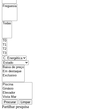
Procurar
Limpar
Partilhar pesquisa