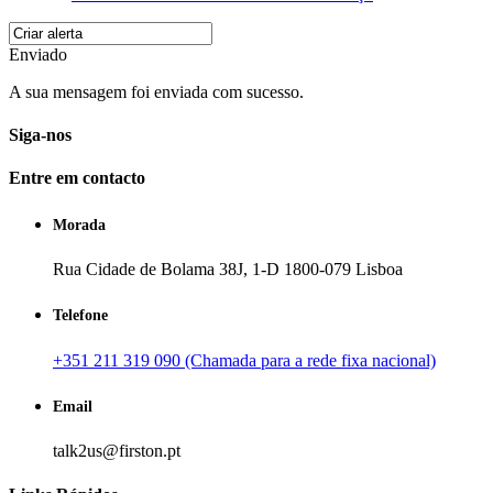
Enviado
A sua mensagem foi enviada com sucesso.
Siga-nos
Entre em contacto
Morada
Rua Cidade de Bolama 38J, 1-D 1800-079 Lisboa
Telefone
+351 211 319 090 (Chamada para a rede fixa nacional)
Email
talk2us@firston.pt