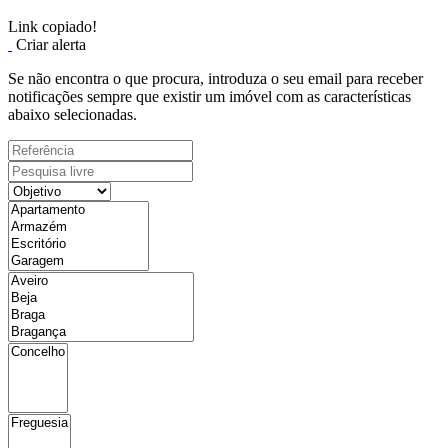
Link copiado!
Criar alerta
Se não encontra o que procura, introduza o seu email para receber
notificações sempre que existir um imóvel com as características
abaixo selecionadas.