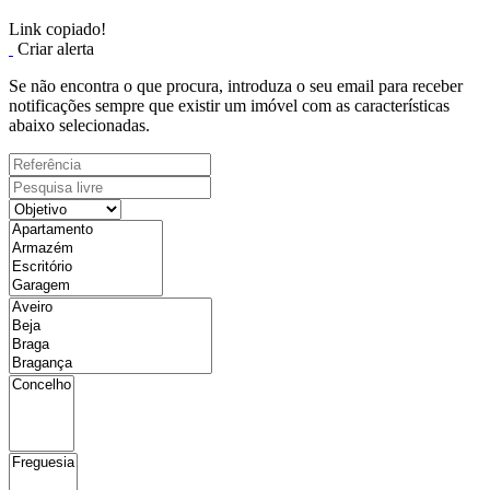
Link copiado!
Criar alerta
Se não encontra o que procura, introduza o seu email para receber
notificações sempre que existir um imóvel com as características
abaixo selecionadas.