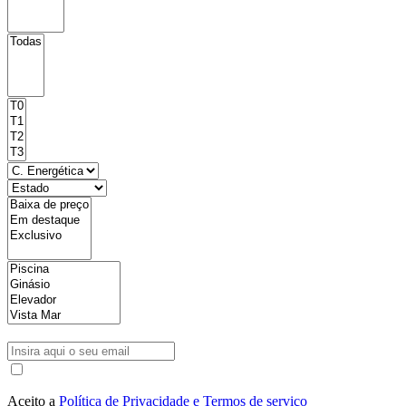
Aceito a
Política de Privacidade e Termos de serviço