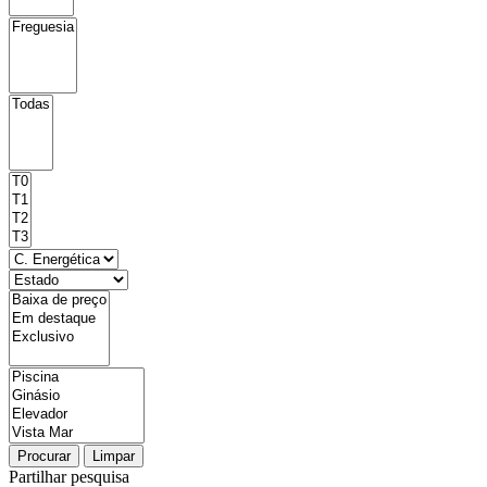
Procurar
Limpar
Partilhar pesquisa