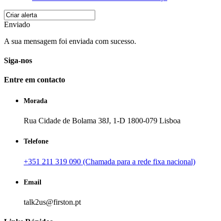
Enviado
A sua mensagem foi enviada com sucesso.
Siga-nos
Entre em contacto
Morada
Rua Cidade de Bolama 38J, 1-D 1800-079 Lisboa
Telefone
+351 211 319 090 (Chamada para a rede fixa nacional)
Email
talk2us@firston.pt