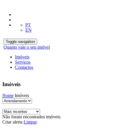
PT
EN
Toggle navigation
Quanto vale o seu imóvel
Imóveis
Serviços
Contactos
Imóveis
Home
Imóveis
Não foram encontrados imóveis.
Criar alerta
Limpar