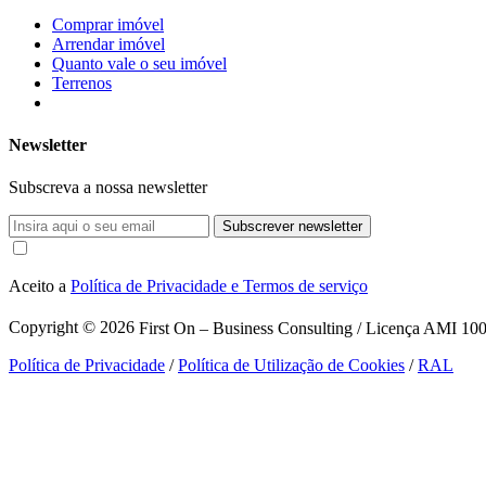
Comprar imóvel
Arrendar imóvel
Quanto vale o seu imóvel
Terrenos
Newsletter
Subscreva a nossa newsletter
Subscrever newsletter
Aceito a
Política de Privacidade e Termos de serviço
Copyright © 2026
First On – Business Consulting / Licença AMI 1007
Política de Privacidade
/
Política de Utilização de Cookies
/
RAL