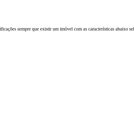
ificações sempre que existir um imóvel com as características abaixo se