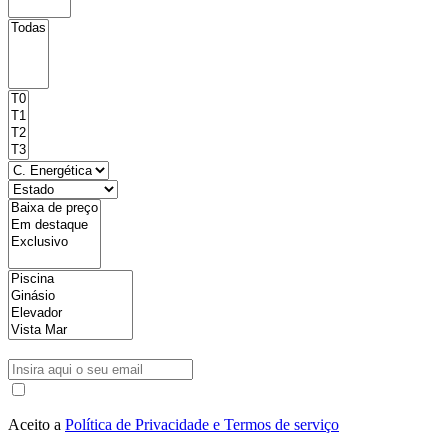
Aceito a
Política de Privacidade e Termos de serviço