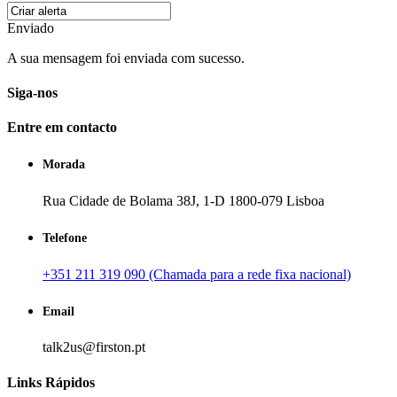
Enviado
A sua mensagem foi enviada com sucesso.
Siga-nos
Entre em contacto
Morada
Rua Cidade de Bolama 38J, 1-D 1800-079 Lisboa
Telefone
+351 211 319 090 (Chamada para a rede fixa nacional)
Email
talk2us@firston.pt
Links Rápidos