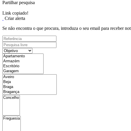
Partilhar pesquisa
Link copiado!
Criar alerta
Se não encontra o que procura, introduza o seu email para receber not