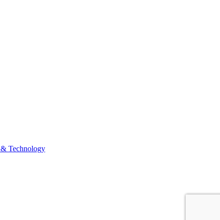
 & Technology