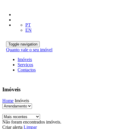
PT
EN
Toggle navigation
Quanto vale o seu imóvel
Imóveis
Serviços
Contactos
Imóveis
Home
Imóveis
Não foram encontrados imóveis.
Criar alerta
Limpar