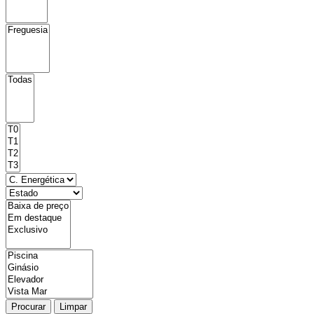
Procurar
Limpar