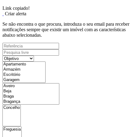
Link copiado!
Criar alerta
Se não encontra o que procura, introduza o seu email para receber
notificações sempre que existir um imóvel com as características
abaixo selecionadas.