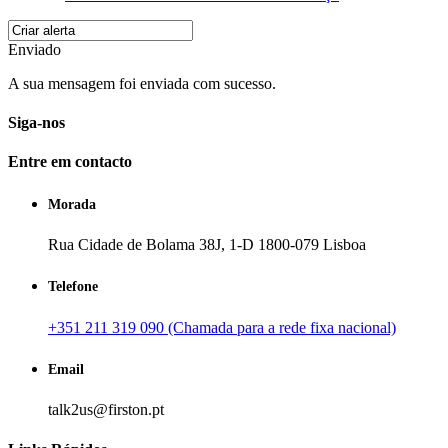
Enviado
A sua mensagem foi enviada com sucesso.
Siga-nos
Entre em contacto
Morada
Rua Cidade de Bolama 38J, 1-D 1800-079 Lisboa
Telefone
+351 211 319 090 (Chamada para a rede fixa nacional)
Email
talk2us@firston.pt