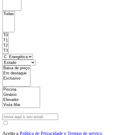
Aceito a
Política de Privacidade e Termos de serviço