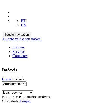
PT
EN
Toggle navigation
Quanto vale o seu imóvel
Imóveis
Serviços
Contactos
Imóveis
Home
Imóveis
Não foram encontrados imóveis.
Criar alerta
Limpar