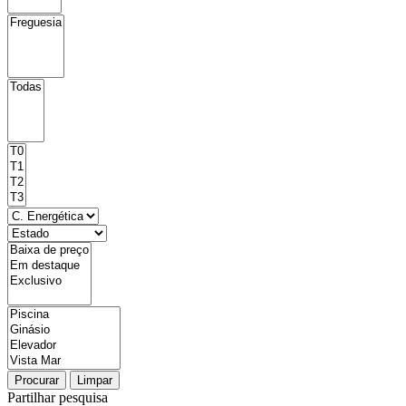
Procurar
Limpar
Partilhar pesquisa