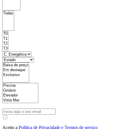
Aceito a
Política de Privacidade e Termos de serviço