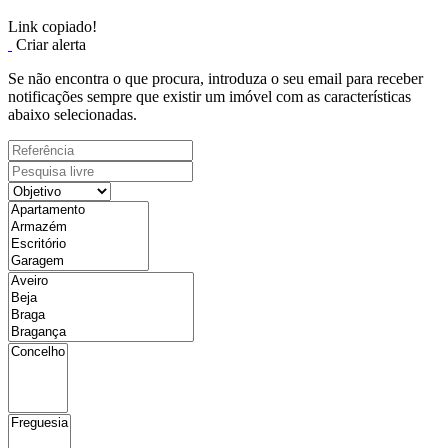
Link copiado!
Criar alerta
Se não encontra o que procura, introduza o seu email para receber
notificações sempre que existir um imóvel com as características
abaixo selecionadas.