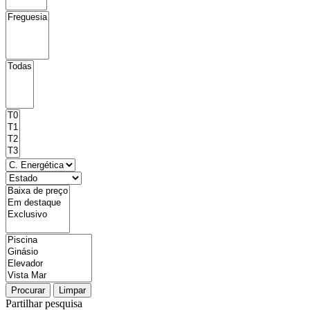
Procurar
Limpar
Partilhar pesquisa