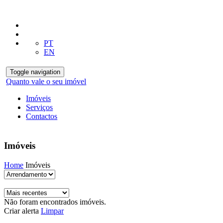
PT
EN
Toggle navigation
Quanto vale o seu imóvel
Imóveis
Serviços
Contactos
Imóveis
Home
Imóveis
Não foram encontrados imóveis.
Criar alerta
Limpar