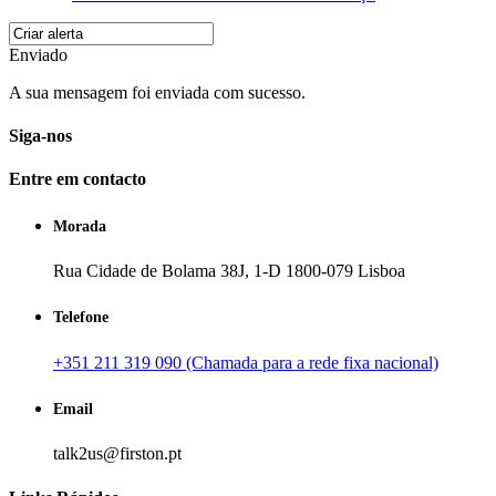
Enviado
A sua mensagem foi enviada com sucesso.
Siga-nos
Entre em contacto
Morada
Rua Cidade de Bolama 38J, 1-D 1800-079 Lisboa
Telefone
+351 211 319 090 (Chamada para a rede fixa nacional)
Email
talk2us@firston.pt