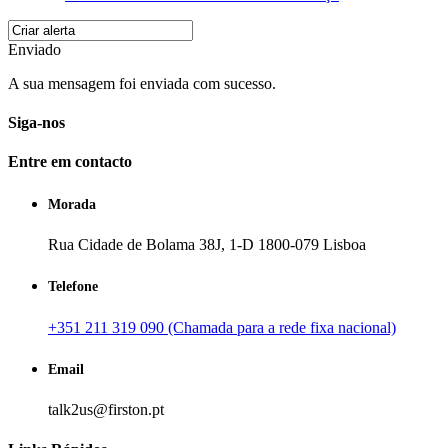
Enviado
A sua mensagem foi enviada com sucesso.
Siga-nos
Entre em contacto
Morada
Rua Cidade de Bolama 38J, 1-D 1800-079 Lisboa
Telefone
+351 211 319 090 (Chamada para a rede fixa nacional)
Email
talk2us@firston.pt