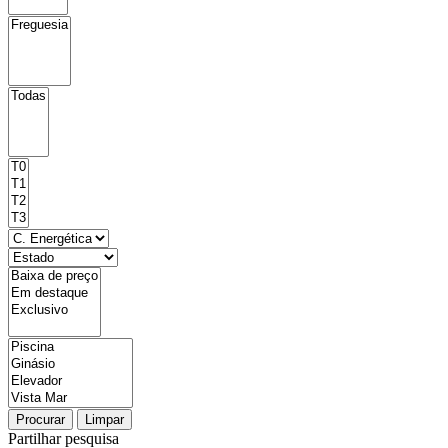
Procurar
Limpar
Partilhar pesquisa