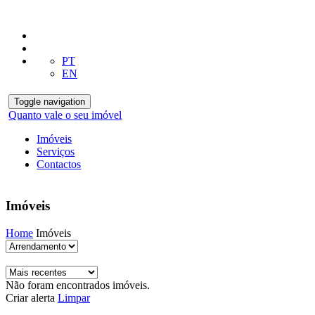
PT
EN
Toggle navigation
Quanto vale o seu imóvel
Imóveis
Serviços
Contactos
Imóveis
Home
Imóveis
Não foram encontrados imóveis.
Criar alerta
Limpar