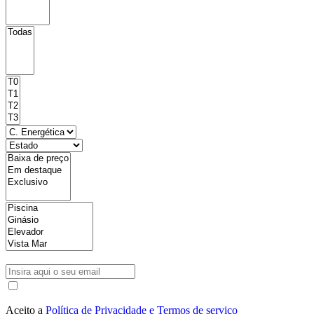
Aceito a
Política de Privacidade e Termos de serviço