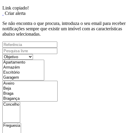
Link copiado!
Criar alerta
Se não encontra o que procura, introduza o seu email para receber
notificações sempre que existir um imóvel com as características
abaixo selecionadas.