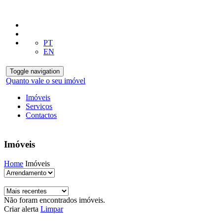
PT
EN
Toggle navigation
Quanto vale o seu imóvel
Imóveis
Serviços
Contactos
Imóveis
Home
Imóveis
Não foram encontrados imóveis.
Criar alerta
Limpar