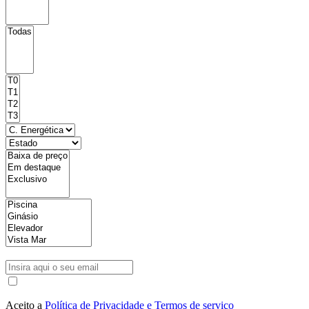
Aceito a
Política de Privacidade e Termos de serviço