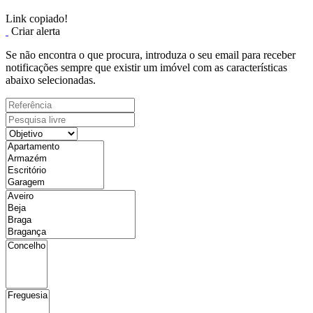
Link copiado!
Criar alerta
Se não encontra o que procura, introduza o seu email para receber
notificações sempre que existir um imóvel com as características
abaixo selecionadas.