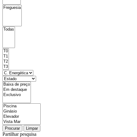
Procurar
Limpar
Partilhar pesquisa