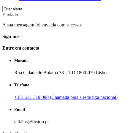
Enviado
A sua mensagem foi enviada com sucesso.
Siga-nos
Entre em contacto
Morada
Rua Cidade de Bolama 38J, 1-D 1800-079 Lisboa
Telefone
+351 211 319 090 (Chamada para a rede fixa nacional)
Email
talk2us@firston.pt