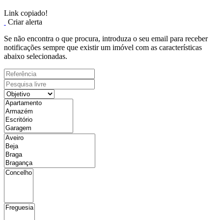
Link copiado!
Criar alerta
Se não encontra o que procura, introduza o seu email para receber
notificações sempre que existir um imóvel com as características
abaixo selecionadas.