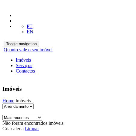
PT
EN
Toggle navigation
Quanto vale o seu imóvel
Imóveis
Serviços
Contactos
Imóveis
Home
Imóveis
Não foram encontrados imóveis.
Criar alerta
Limpar