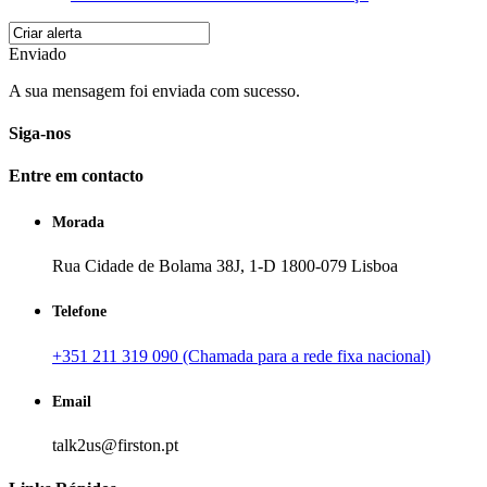
Enviado
A sua mensagem foi enviada com sucesso.
Siga-nos
Entre em contacto
Morada
Rua Cidade de Bolama 38J, 1-D 1800-079 Lisboa
Telefone
+351 211 319 090 (Chamada para a rede fixa nacional)
Email
talk2us@firston.pt