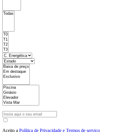
Aceito a
Política de Privacidade e Termos de serviço