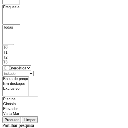
Procurar
Limpar
Partilhar pesquisa