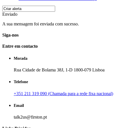
Enviado
A sua mensagem foi enviada com sucesso.
Siga-nos
Entre em contacto
Morada
Rua Cidade de Bolama 38J, 1-D 1800-079 Lisboa
Telefone
+351 211 319 090 (Chamada para a rede fixa nacional)
Email
talk2us@firston.pt