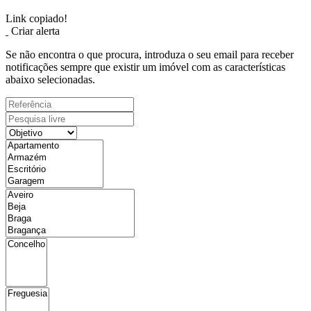
Link copiado!
Criar alerta
Se não encontra o que procura, introduza o seu email para receber
notificações sempre que existir um imóvel com as características
abaixo selecionadas.