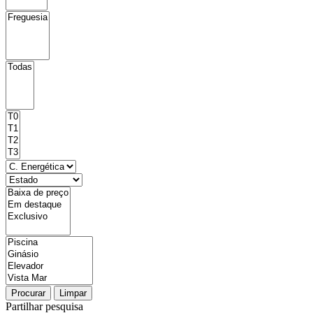
Procurar
Limpar
Partilhar pesquisa