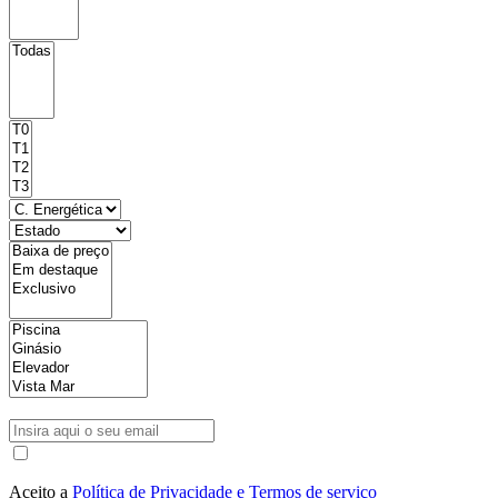
Aceito a
Política de Privacidade e Termos de serviço