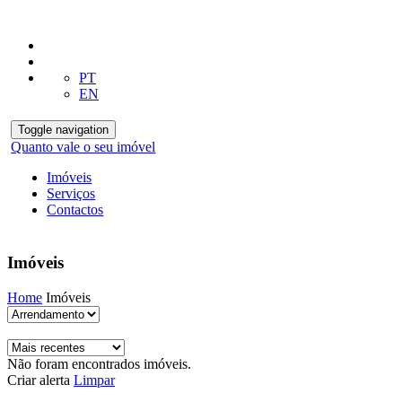
PT
EN
Toggle navigation
Quanto vale o seu imóvel
Imóveis
Serviços
Contactos
Imóveis
Home
Imóveis
Não foram encontrados imóveis.
Criar alerta
Limpar