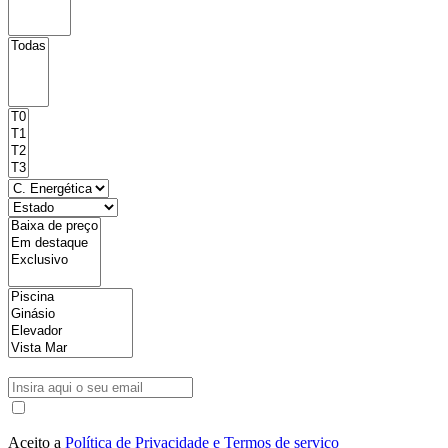
Aceito a
Política de Privacidade e Termos de serviço