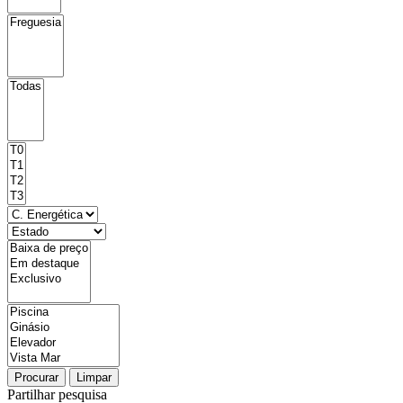
Procurar
Limpar
Partilhar pesquisa