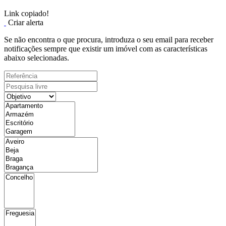
Link copiado!
Criar alerta
Se não encontra o que procura, introduza o seu email para receber
notificações sempre que existir um imóvel com as características
abaixo selecionadas.