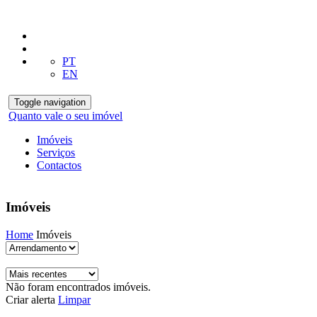
PT
EN
Toggle navigation
Quanto vale o seu imóvel
Imóveis
Serviços
Contactos
Imóveis
Home
Imóveis
Não foram encontrados imóveis.
Criar alerta
Limpar