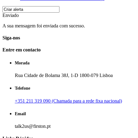
Enviado
A sua mensagem foi enviada com sucesso.
Siga-nos
Entre em contacto
Morada
Rua Cidade de Bolama 38J, 1-D 1800-079 Lisboa
Telefone
+351 211 319 090 (Chamada para a rede fixa nacional)
Email
talk2us@firston.pt