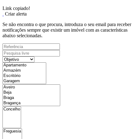
Link copiado!
Criar alerta
Se não encontra o que procura, introduza o seu email para receber
notificações sempre que existir um imóvel com as características
abaixo selecionadas.