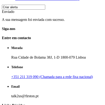
Enviado
A sua mensagem foi enviada com sucesso.
Siga-nos
Entre em contacto
Morada
Rua Cidade de Bolama 38J, 1-D 1800-079 Lisboa
Telefone
+351 211 319 090 (Chamada para a rede fixa nacional)
Email
talk2us@firston.pt