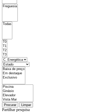
Procurar
Limpar
Partilhar pesquisa