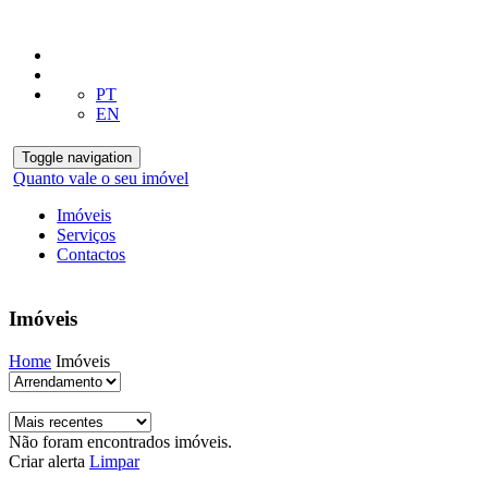
PT
EN
Toggle navigation
Quanto vale o seu imóvel
Imóveis
Serviços
Contactos
Imóveis
Home
Imóveis
Não foram encontrados imóveis.
Criar alerta
Limpar