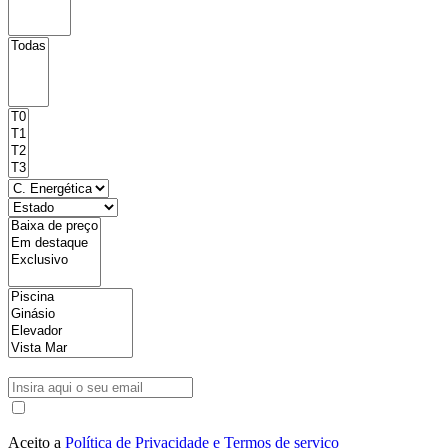
Aceito a
Política de Privacidade e Termos de serviço