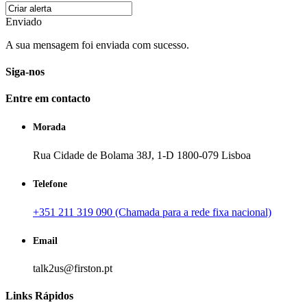
Enviado
A sua mensagem foi enviada com sucesso.
Siga-nos
Entre em contacto
Morada
Rua Cidade de Bolama 38J, 1-D 1800-079 Lisboa
Telefone
+351 211 319 090 (Chamada para a rede fixa nacional)
Email
talk2us@firston.pt
Links Rápidos