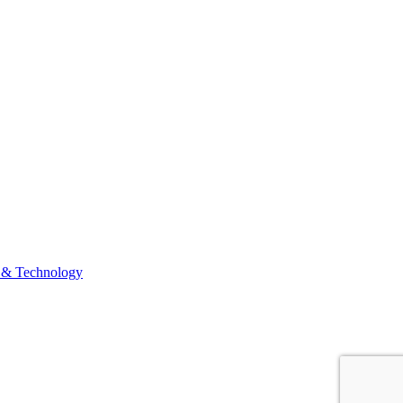
 & Technology