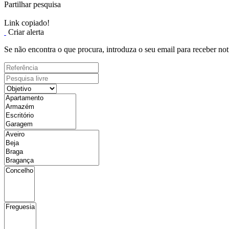
Partilhar pesquisa
Link copiado!
Criar alerta
Se não encontra o que procura, introduza o seu email para receber not