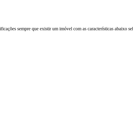
ificações sempre que existir um imóvel com as características abaixo se