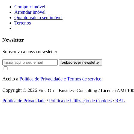
Comprar imóvel
Arrendar imóvel
Quanto vale o seu imóvel
Terrenos
Newsletter
Subscreva a nossa newsletter
Subscrever newsletter
Aceito a
Política de Privacidade e Termos de serviço
Copyright © 2026
First On – Business Consulting / Licença AMI 1007
Política de Privacidade
/
Política de Utilização de Cookies
/
RAL