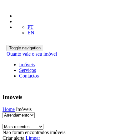
PT
EN
Toggle navigation
Quanto vale o seu imóvel
Imóveis
Serviços
Contactos
Imóveis
Home
Imóveis
Não foram encontrados imóveis.
Criar alerta
Limpar