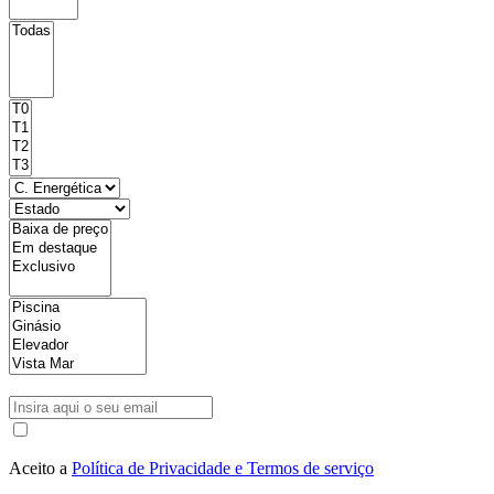
Aceito a
Política de Privacidade e Termos de serviço