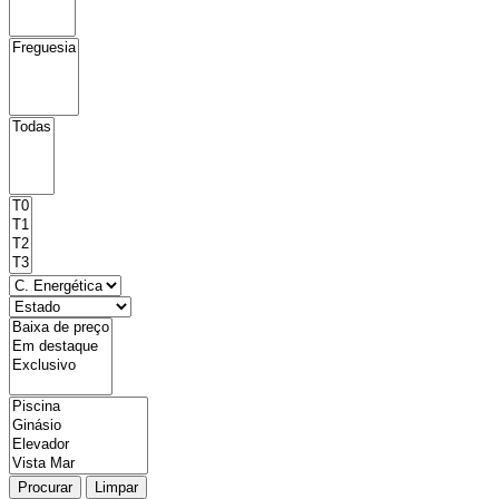
Procurar
Limpar