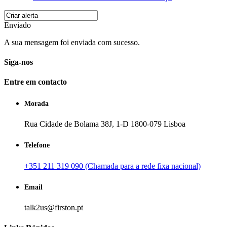
Enviado
A sua mensagem foi enviada com sucesso.
Siga-nos
Entre em contacto
Morada
Rua Cidade de Bolama 38J, 1-D 1800-079 Lisboa
Telefone
+351 211 319 090 (Chamada para a rede fixa nacional)
Email
talk2us@firston.pt