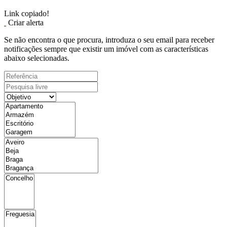
Link copiado!
Criar alerta
Se não encontra o que procura, introduza o seu email para receber
notificações sempre que existir um imóvel com as características
abaixo selecionadas.