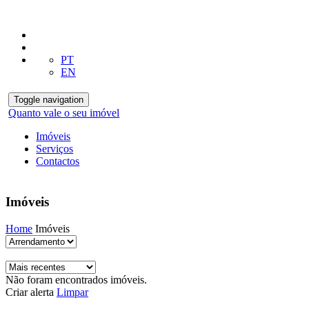
PT
EN
Toggle navigation
Quanto vale o seu imóvel
Imóveis
Serviços
Contactos
Imóveis
Home
Imóveis
Não foram encontrados imóveis.
Criar alerta
Limpar