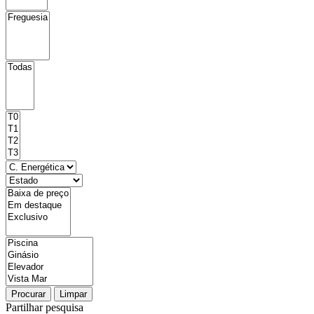
Procurar
Limpar
Partilhar pesquisa