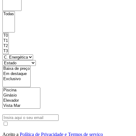
Aceito a
Política de Privacidade e Termos de serviço