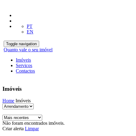
PT
EN
Toggle navigation
Quanto vale o seu imóvel
Imóveis
Serviços
Contactos
Imóveis
Home
Imóveis
Não foram encontrados imóveis.
Criar alerta
Limpar