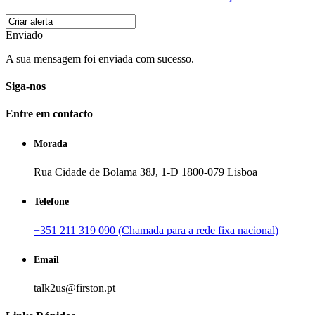
Enviado
A sua mensagem foi enviada com sucesso.
Siga-nos
Entre em contacto
Morada
Rua Cidade de Bolama 38J, 1-D 1800-079 Lisboa
Telefone
+351 211 319 090 (Chamada para a rede fixa nacional)
Email
talk2us@firston.pt