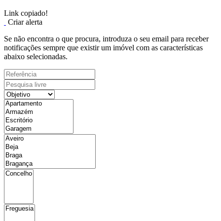
Link copiado!
Criar alerta
Se não encontra o que procura, introduza o seu email para receber
notificações sempre que existir um imóvel com as características
abaixo selecionadas.