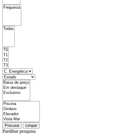
Procurar
Limpar
Partilhar pesquisa