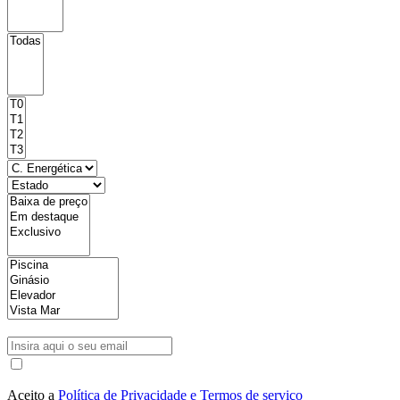
Aceito a
Política de Privacidade e Termos de serviço