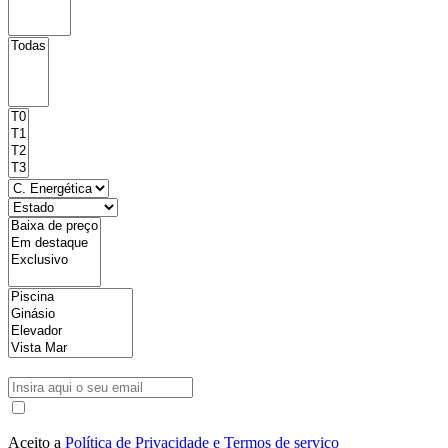
Aceito a
Política de Privacidade e Termos de serviço