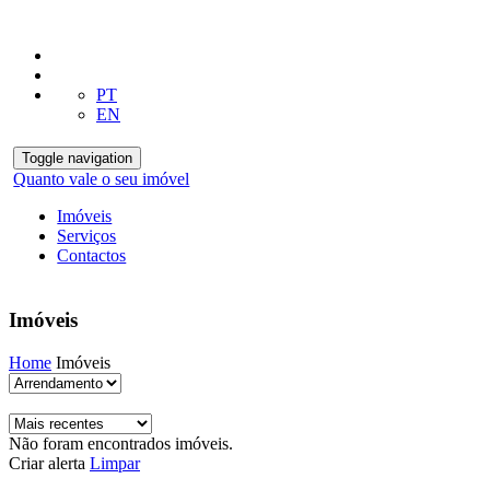
PT
EN
Toggle navigation
Quanto vale o seu imóvel
Imóveis
Serviços
Contactos
Imóveis
Home
Imóveis
Não foram encontrados imóveis.
Criar alerta
Limpar