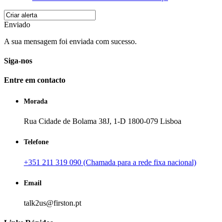
Enviado
A sua mensagem foi enviada com sucesso.
Siga-nos
Entre em contacto
Morada
Rua Cidade de Bolama 38J, 1-D 1800-079 Lisboa
Telefone
+351 211 319 090 (Chamada para a rede fixa nacional)
Email
talk2us@firston.pt