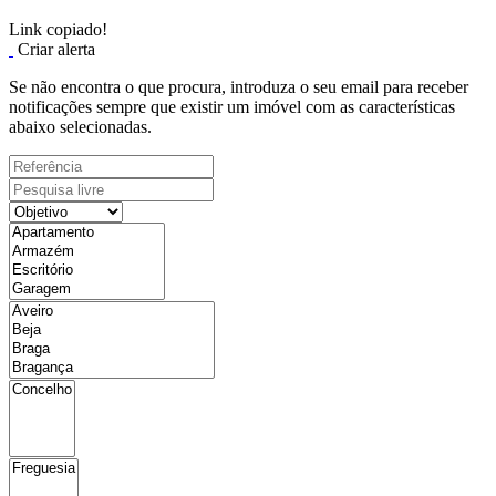
Link copiado!
Criar alerta
Se não encontra o que procura, introduza o seu email para receber
notificações sempre que existir um imóvel com as características
abaixo selecionadas.