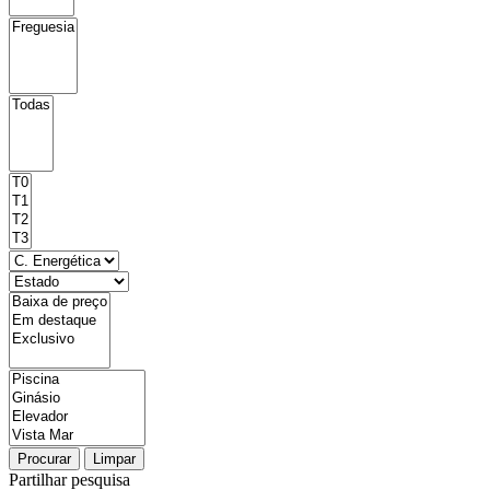
Procurar
Limpar
Partilhar pesquisa