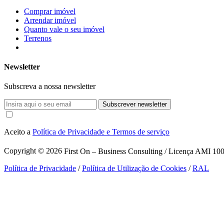
Comprar imóvel
Arrendar imóvel
Quanto vale o seu imóvel
Terrenos
Newsletter
Subscreva a nossa newsletter
Subscrever newsletter
Aceito a
Política de Privacidade e Termos de serviço
Copyright © 2026
First On – Business Consulting / Licença AMI 1007
Política de Privacidade
/
Política de Utilização de Cookies
/
RAL