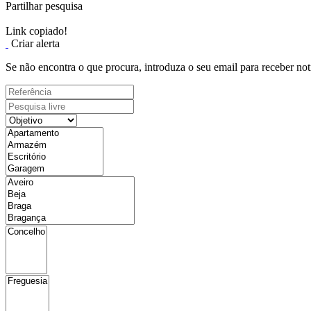
Partilhar pesquisa
Link copiado!
Criar alerta
Se não encontra o que procura, introduza o seu email para receber not