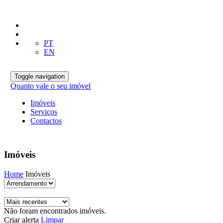
PT
EN
Toggle navigation
Quanto vale o seu imóvel
Imóveis
Serviços
Contactos
Imóveis
Home
Imóveis
Não foram encontrados imóveis.
Criar alerta
Limpar