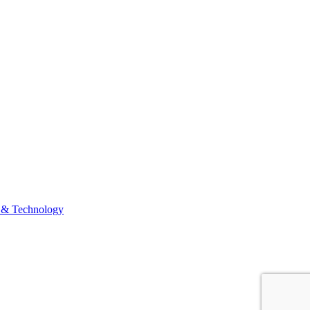
 & Technology