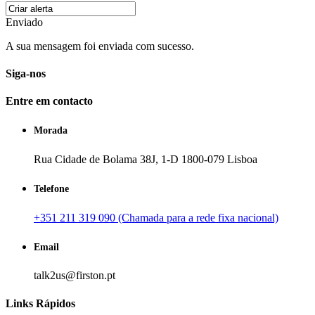
Enviado
A sua mensagem foi enviada com sucesso.
Siga-nos
Entre em contacto
Morada
Rua Cidade de Bolama 38J, 1-D 1800-079 Lisboa
Telefone
+351 211 319 090 (Chamada para a rede fixa nacional)
Email
talk2us@firston.pt
Links Rápidos