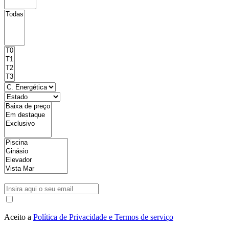
Aceito a
Política de Privacidade e Termos de serviço