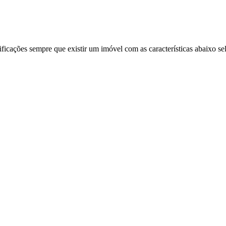
ificações sempre que existir um imóvel com as características abaixo se