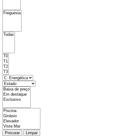
Procurar
Limpar