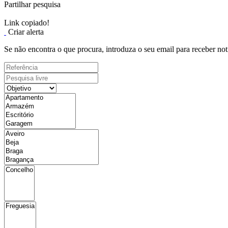
Partilhar pesquisa
Link copiado!
Criar alerta
Se não encontra o que procura, introduza o seu email para receber not