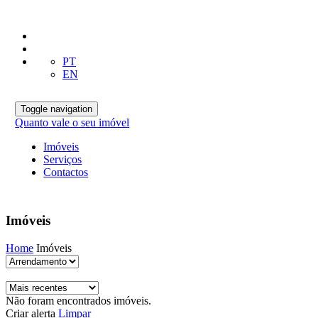
PT
EN
Toggle navigation
Quanto vale o seu imóvel
Imóveis
Serviços
Contactos
Imóveis
Home
Imóveis
Não foram encontrados imóveis.
Criar alerta
Limpar