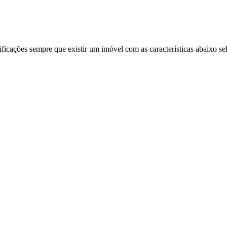
ificações sempre que existir um imóvel com as características abaixo se