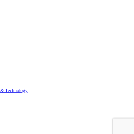
 & Technology