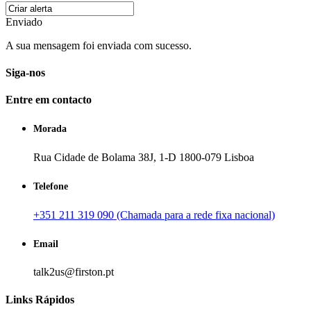
Enviado
A sua mensagem foi enviada com sucesso.
Siga-nos
Entre em contacto
Morada
Rua Cidade de Bolama 38J, 1-D 1800-079 Lisboa
Telefone
+351 211 319 090 (Chamada para a rede fixa nacional)
Email
talk2us@firston.pt
Links Rápidos