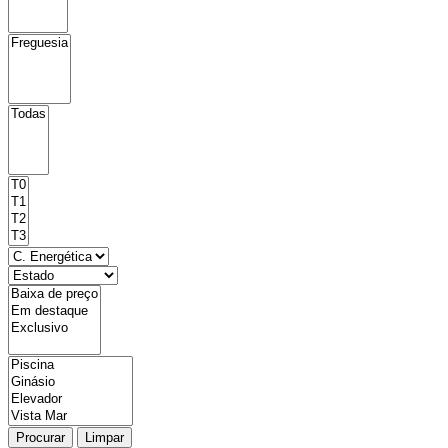
Procurar
Limpar