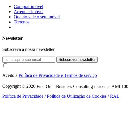
Comprar imóvel
Arrendar imóvel
Quanto vale o seu imóvel
Terrenos
Newsletter
Subscreva a nossa newsletter
Subscrever newsletter
Aceito a
Política de Privacidade e Termos de serviço
Copyright © 2026
First On – Business Consulting / Licença AMI 1007
Política de Privacidade
/
Política de Utilização de Cookies
/
RAL