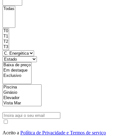
Aceito a
Política de Privacidade e Termos de serviço