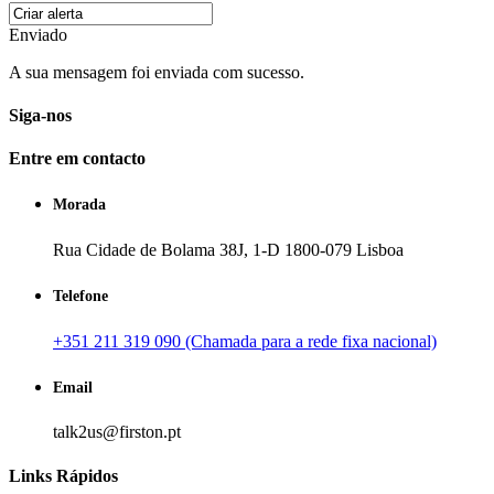
Enviado
A sua mensagem foi enviada com sucesso.
Siga-nos
Entre em contacto
Morada
Rua Cidade de Bolama 38J, 1-D 1800-079 Lisboa
Telefone
+351 211 319 090 (Chamada para a rede fixa nacional)
Email
talk2us@firston.pt
Links Rápidos