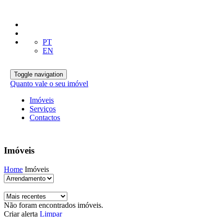
PT
EN
Toggle navigation
Quanto vale o seu imóvel
Imóveis
Serviços
Contactos
Imóveis
Home
Imóveis
Não foram encontrados imóveis.
Criar alerta
Limpar