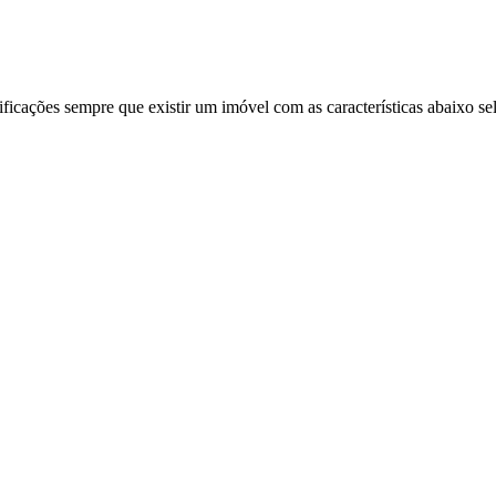
ificações sempre que existir um imóvel com as características abaixo se