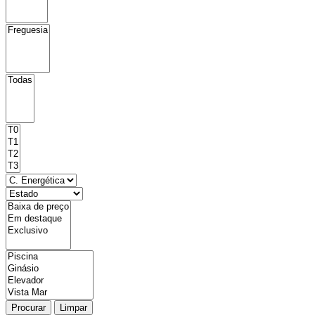
Procurar
Limpar