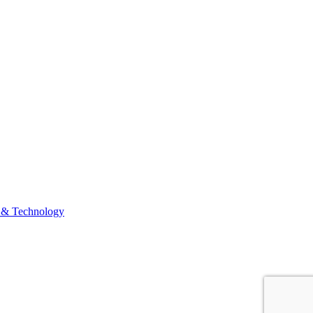
 & Technology