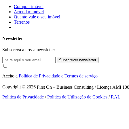
Comprar imóvel
Arrendar imóvel
Quanto vale o seu imóvel
Terrenos
Newsletter
Subscreva a nossa newsletter
Subscrever newsletter
Aceito a
Política de Privacidade e Termos de serviço
Copyright © 2026
First On – Business Consulting / Licença AMI 1007
Política de Privacidade
/
Política de Utilização de Cookies
/
RAL