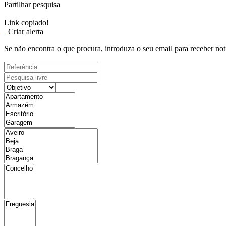
Partilhar pesquisa
Link copiado!
Criar alerta
Se não encontra o que procura, introduza o seu email para receber not