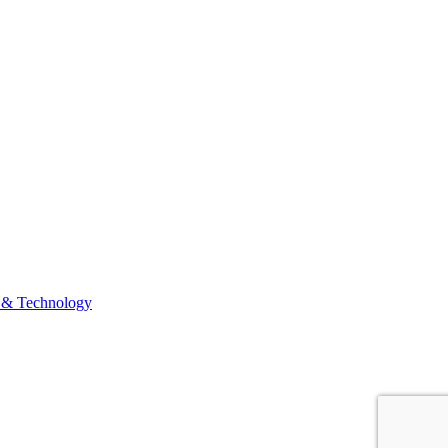
 & Technology