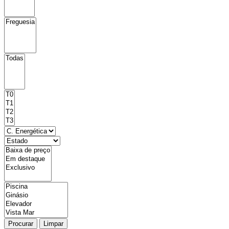
Procurar
Limpar