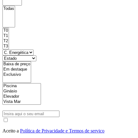
Aceito a
Política de Privacidade e Termos de serviço