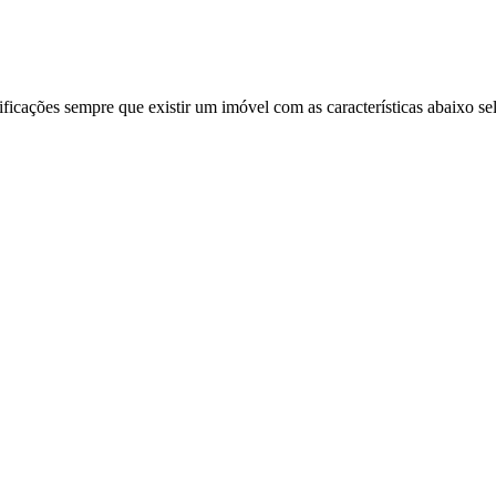
ificações sempre que existir um imóvel com as características abaixo se