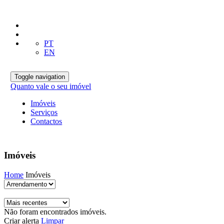
PT
EN
Toggle navigation
Quanto vale o seu imóvel
Imóveis
Serviços
Contactos
Imóveis
Home
Imóveis
Não foram encontrados imóveis.
Criar alerta
Limpar