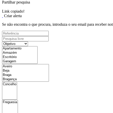
Partilhar pesquisa
Link copiado!
Criar alerta
Se não encontra o que procura, introduza o seu email para receber not