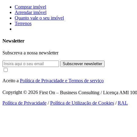
Comprar imóvel
Arrendar imóvel
Quanto vale o seu imóvel
Terrenos
Newsletter
Subscreva a nossa newsletter
Subscrever newsletter
Aceito a
Política de Privacidade e Termos de serviço
Copyright © 2026
First On – Business Consulting / Licença AMI 1007
Política de Privacidade
/
Política de Utilização de Cookies
/
RAL