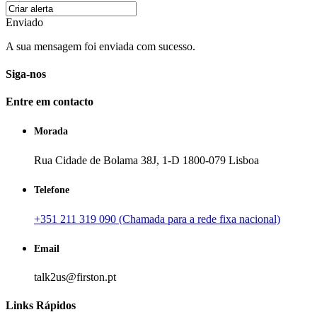
Enviado
A sua mensagem foi enviada com sucesso.
Siga-nos
Entre em contacto
Morada
Rua Cidade de Bolama 38J, 1-D 1800-079 Lisboa
Telefone
+351 211 319 090 (Chamada para a rede fixa nacional)
Email
talk2us@firston.pt
Links Rápidos