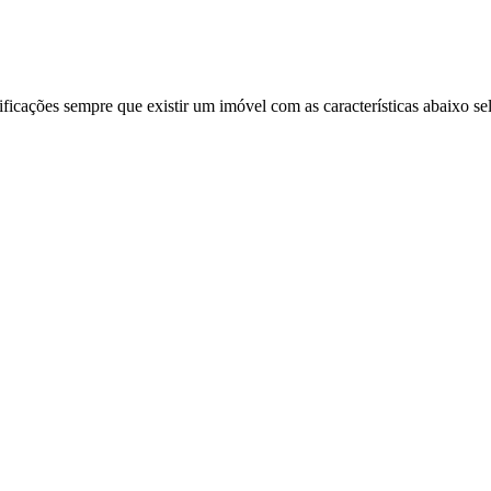
ificações sempre que existir um imóvel com as características abaixo se