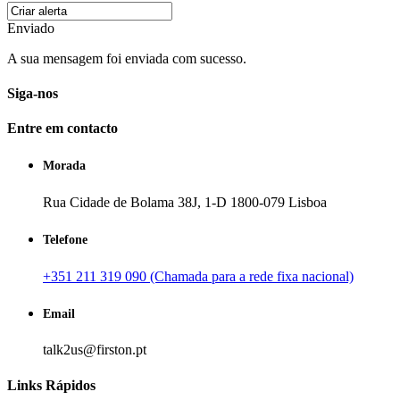
Enviado
A sua mensagem foi enviada com sucesso.
Siga-nos
Entre em contacto
Morada
Rua Cidade de Bolama 38J, 1-D 1800-079 Lisboa
Telefone
+351 211 319 090 (Chamada para a rede fixa nacional)
Email
talk2us@firston.pt
Links Rápidos