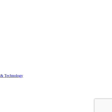
 & Technology