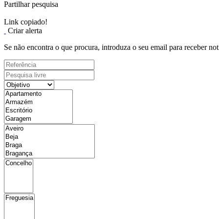
Partilhar pesquisa
Link copiado!
Criar alerta
Se não encontra o que procura, introduza o seu email para receber not