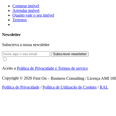
Comprar imóvel
Arrendar imóvel
Quanto vale o seu imóvel
Terrenos
Newsletter
Subscreva a nossa newsletter
Subscrever newsletter
Aceito a
Política de Privacidade e Termos de serviço
Copyright © 2026
First On – Business Consulting / Licença AMI 1007
Política de Privacidade
/
Política de Utilização de Cookies
/
RAL