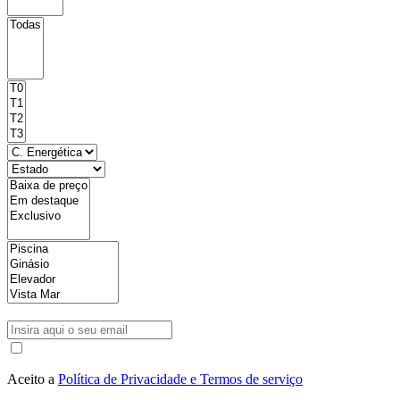
Aceito a
Política de Privacidade e Termos de serviço