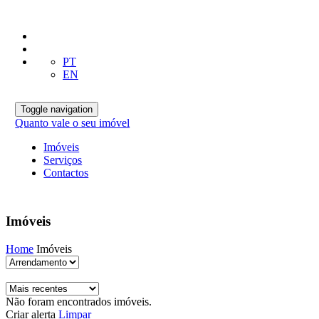
PT
EN
Toggle navigation
Quanto vale o seu imóvel
Imóveis
Serviços
Contactos
Imóveis
Home
Imóveis
Não foram encontrados imóveis.
Criar alerta
Limpar