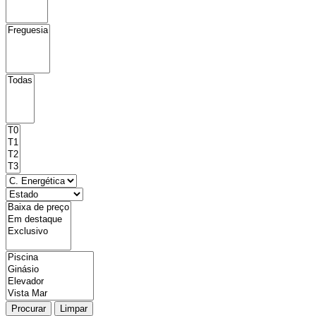
Procurar
Limpar