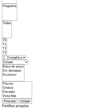
Procurar
Limpar
Partilhar pesquisa