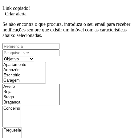
Link copiado!
Criar alerta
Se não encontra o que procura, introduza o seu email para receber
notificações sempre que existir um imóvel com as características
abaixo selecionadas.