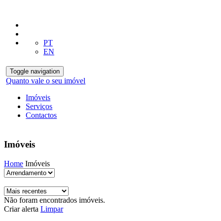
PT
EN
Toggle navigation
Quanto vale o seu imóvel
Imóveis
Serviços
Contactos
Imóveis
Home
Imóveis
Não foram encontrados imóveis.
Criar alerta
Limpar