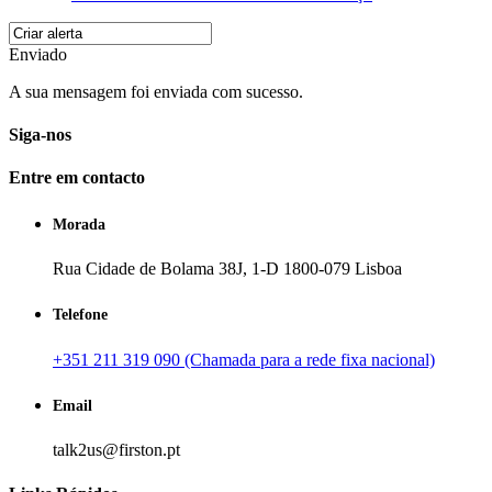
Enviado
A sua mensagem foi enviada com sucesso.
Siga-nos
Entre em contacto
Morada
Rua Cidade de Bolama 38J, 1-D 1800-079 Lisboa
Telefone
+351 211 319 090 (Chamada para a rede fixa nacional)
Email
talk2us@firston.pt