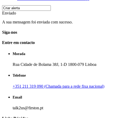
Enviado
A sua mensagem foi enviada com sucesso.
Siga-nos
Entre em contacto
Morada
Rua Cidade de Bolama 38J, 1-D 1800-079 Lisboa
Telefone
+351 211 319 090 (Chamada para a rede fixa nacional)
Email
talk2us@firston.pt