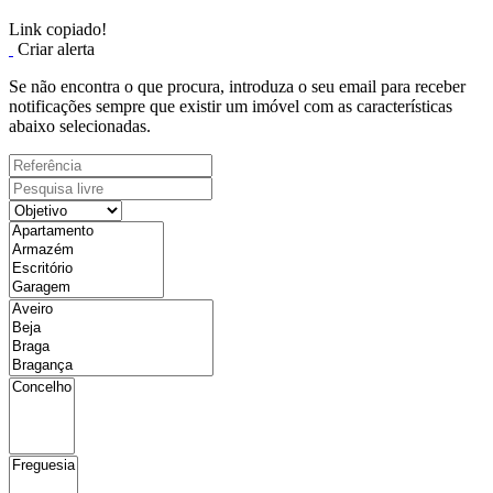
Link copiado!
Criar alerta
Se não encontra o que procura, introduza o seu email para receber
notificações sempre que existir um imóvel com as características
abaixo selecionadas.