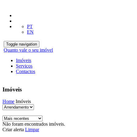
PT
EN
Toggle navigation
Quanto vale o seu imóvel
Imóveis
Serviços
Contactos
Imóveis
Home
Imóveis
Não foram encontrados imóveis.
Criar alerta
Limpar