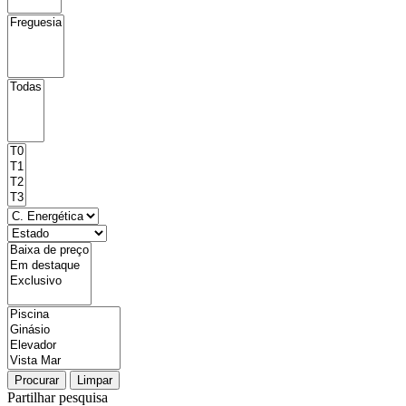
Procurar
Limpar
Partilhar pesquisa