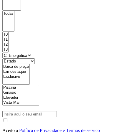
Aceito a
Política de Privacidade e Termos de serviço