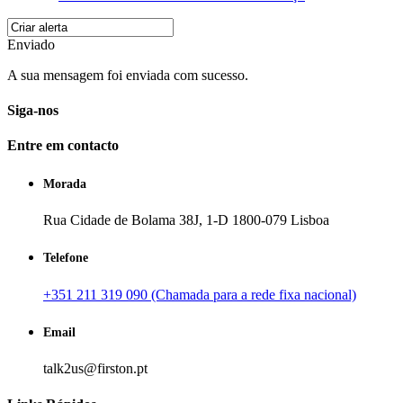
Enviado
A sua mensagem foi enviada com sucesso.
Siga-nos
Entre em contacto
Morada
Rua Cidade de Bolama 38J, 1-D 1800-079 Lisboa
Telefone
+351 211 319 090 (Chamada para a rede fixa nacional)
Email
talk2us@firston.pt