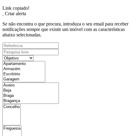
Link copiado!
Criar alerta
Se não encontra o que procura, introduza o seu email para receber
notificações sempre que existir um imóvel com as características
abaixo selecionadas.