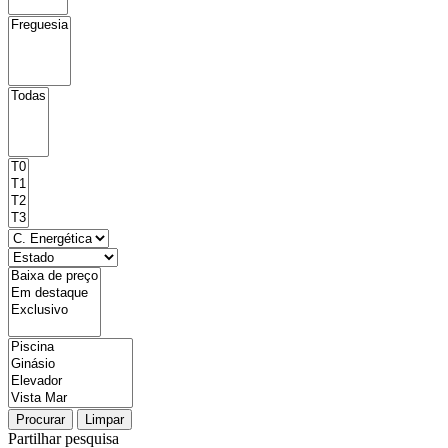
Procurar
Limpar
Partilhar pesquisa