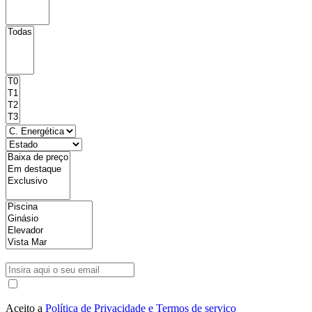
Aceito a
Política de Privacidade e Termos de serviço