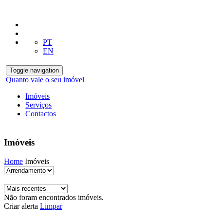
PT
EN
Toggle navigation
Quanto vale o seu imóvel
Imóveis
Serviços
Contactos
Imóveis
Home
Imóveis
Não foram encontrados imóveis.
Criar alerta
Limpar