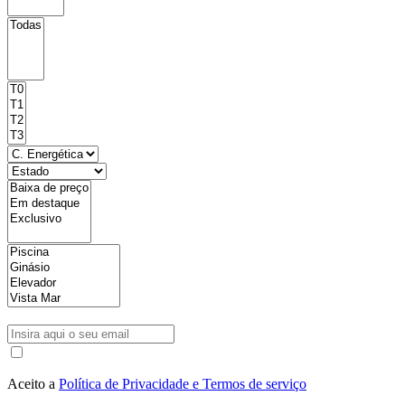
Aceito a
Política de Privacidade e Termos de serviço