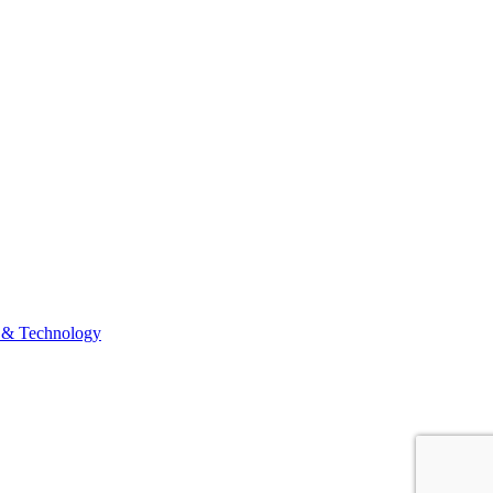
 & Technology