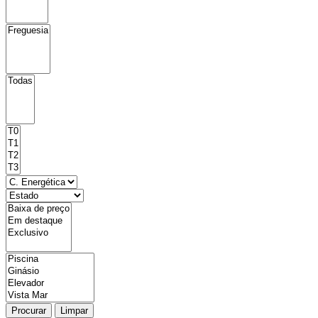
Procurar
Limpar