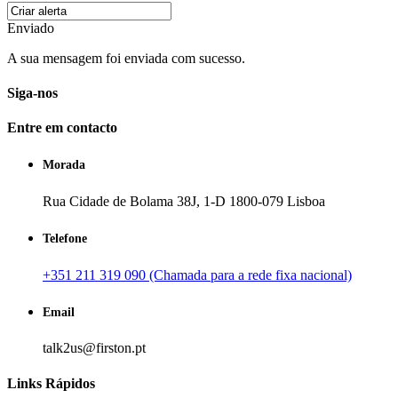
Enviado
A sua mensagem foi enviada com sucesso.
Siga-nos
Entre em contacto
Morada
Rua Cidade de Bolama 38J, 1-D 1800-079 Lisboa
Telefone
+351 211 319 090 (Chamada para a rede fixa nacional)
Email
talk2us@firston.pt
Links Rápidos