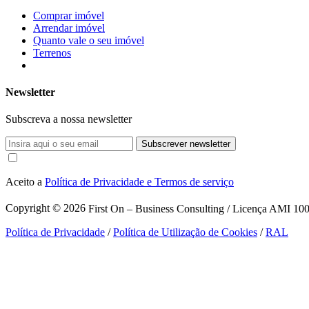
Comprar imóvel
Arrendar imóvel
Quanto vale o seu imóvel
Terrenos
Newsletter
Subscreva a nossa newsletter
Subscrever newsletter
Aceito a
Política de Privacidade e Termos de serviço
Copyright © 2026
First On – Business Consulting / Licença AMI 1007
Política de Privacidade
/
Política de Utilização de Cookies
/
RAL