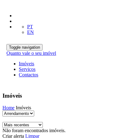
PT
EN
Toggle navigation
Quanto vale o seu imóvel
Imóveis
Serviços
Contactos
Imóveis
Home
Imóveis
Não foram encontrados imóveis.
Criar alerta
Limpar