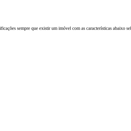
ificações sempre que existir um imóvel com as características abaixo se