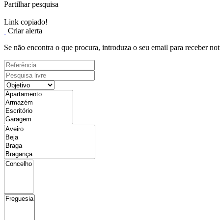
Partilhar pesquisa
Link copiado!
Criar alerta
Se não encontra o que procura, introduza o seu email para receber not