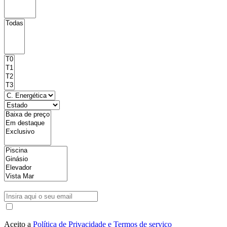
Aceito a
Política de Privacidade e Termos de serviço