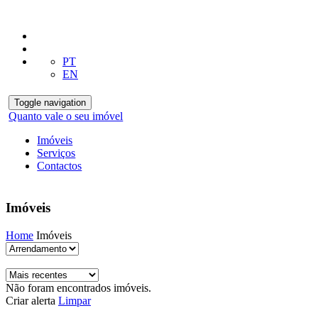
PT
EN
Toggle navigation
Quanto vale o seu imóvel
Imóveis
Serviços
Contactos
Imóveis
Home
Imóveis
Não foram encontrados imóveis.
Criar alerta
Limpar