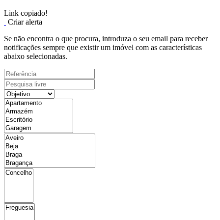
Link copiado!
Criar alerta
Se não encontra o que procura, introduza o seu email para receber
notificações sempre que existir um imóvel com as características
abaixo selecionadas.