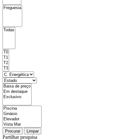
Procurar
Limpar
Partilhar pesquisa