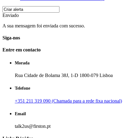
Enviado
A sua mensagem foi enviada com sucesso.
Siga-nos
Entre em contacto
Morada
Rua Cidade de Bolama 38J, 1-D 1800-079 Lisboa
Telefone
+351 211 319 090 (Chamada para a rede fixa nacional)
Email
talk2us@firston.pt