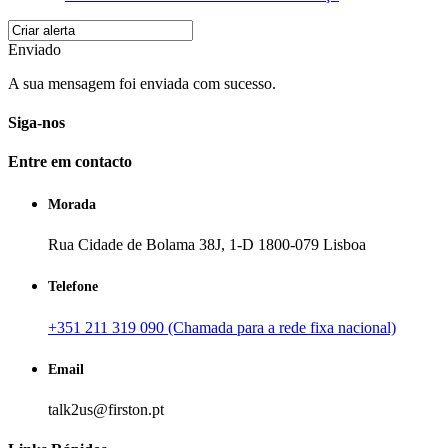
Enviado
A sua mensagem foi enviada com sucesso.
Siga-nos
Entre em contacto
Morada
Rua Cidade de Bolama 38J, 1-D 1800-079 Lisboa
Telefone
+351 211 319 090 (Chamada para a rede fixa nacional)
Email
talk2us@firston.pt