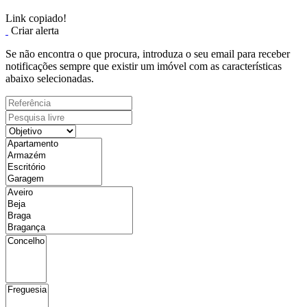
Link copiado!
Criar alerta
Se não encontra o que procura, introduza o seu email para receber
notificações sempre que existir um imóvel com as características
abaixo selecionadas.