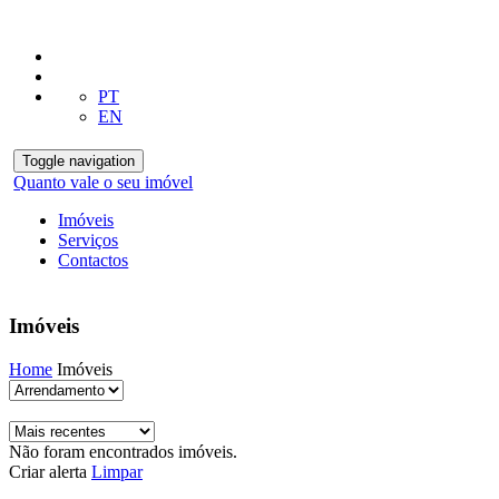
PT
EN
Toggle navigation
Quanto vale o seu imóvel
Imóveis
Serviços
Contactos
Imóveis
Home
Imóveis
Não foram encontrados imóveis.
Criar alerta
Limpar