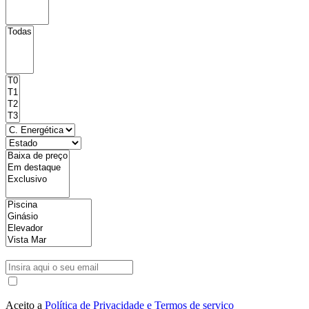
Aceito a
Política de Privacidade e Termos de serviço