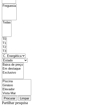
Procurar
Limpar
Partilhar pesquisa