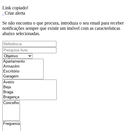
Link copiado!
Criar alerta
Se não encontra o que procura, introduza o seu email para receber
notificações sempre que existir um imóvel com as características
abaixo selecionadas.