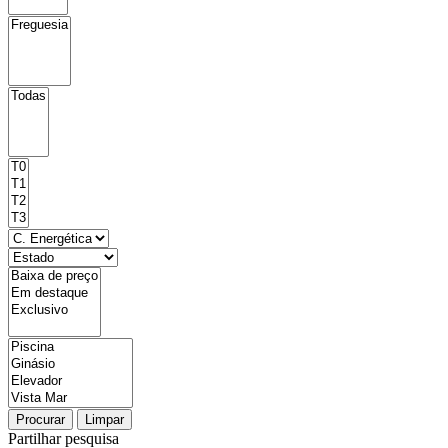
Procurar
Limpar
Partilhar pesquisa