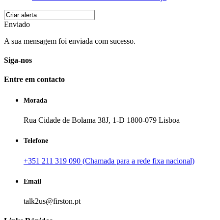
Enviado
A sua mensagem foi enviada com sucesso.
Siga-nos
Entre em contacto
Morada
Rua Cidade de Bolama 38J, 1-D 1800-079 Lisboa
Telefone
+351 211 319 090 (Chamada para a rede fixa nacional)
Email
talk2us@firston.pt