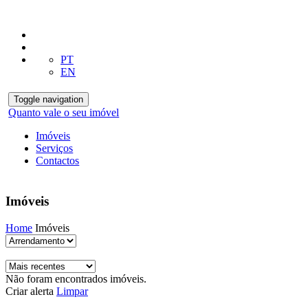
PT
EN
Toggle navigation
Quanto vale o seu imóvel
Imóveis
Serviços
Contactos
Imóveis
Home
Imóveis
Não foram encontrados imóveis.
Criar alerta
Limpar