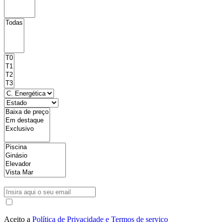
Aceito a
Política de Privacidade e Termos de serviço