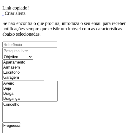
Link copiado!
Criar alerta
Se não encontra o que procura, introduza o seu email para receber
notificações sempre que existir um imóvel com as características
abaixo selecionadas.