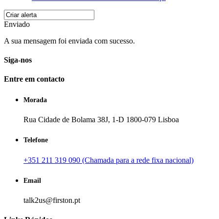
Enviado
A sua mensagem foi enviada com sucesso.
Siga-nos
Entre em contacto
Morada
Rua Cidade de Bolama 38J, 1-D 1800-079 Lisboa
Telefone
+351 211 319 090 (Chamada para a rede fixa nacional)
Email
talk2us@firston.pt