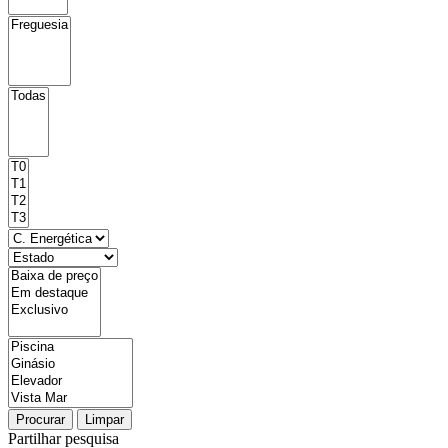
Procurar
Limpar
Partilhar pesquisa