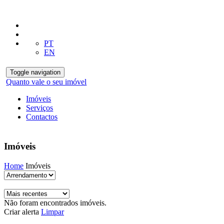
PT
EN
Toggle navigation
Quanto vale o seu imóvel
Imóveis
Serviços
Contactos
Imóveis
Home
Imóveis
Não foram encontrados imóveis.
Criar alerta
Limpar