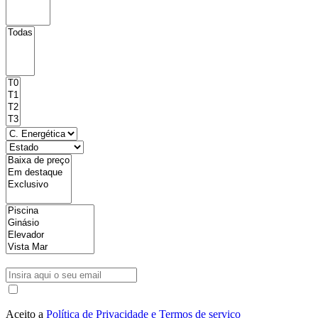
Aceito a
Política de Privacidade e Termos de serviço