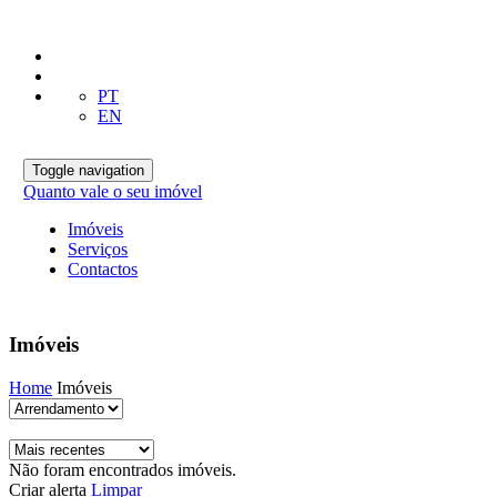
PT
EN
Toggle navigation
Quanto vale o seu imóvel
Imóveis
Serviços
Contactos
Imóveis
Home
Imóveis
Não foram encontrados imóveis.
Criar alerta
Limpar