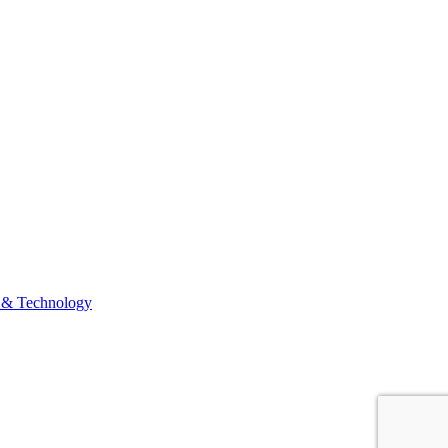
 & Technology