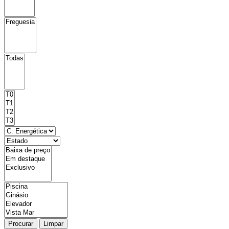
Procurar
Limpar