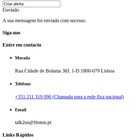
Enviado
A sua mensagem foi enviada com sucesso.
Siga-nos
Entre em contacto
Morada
Rua Cidade de Bolama 38J, 1-D 1800-079 Lisboa
Telefone
+351 211 319 090 (Chamada para a rede fixa nacional)
Email
talk2us@firston.pt
Links Rápidos