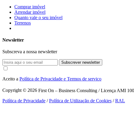
Comprar imóvel
Arrendar imóvel
Quanto vale o seu imóvel
Terrenos
Newsletter
Subscreva a nossa newsletter
Subscrever newsletter
Aceito a
Política de Privacidade e Termos de serviço
Copyright © 2026
First On – Business Consulting / Licença AMI 1007
Política de Privacidade
/
Política de Utilização de Cookies
/
RAL