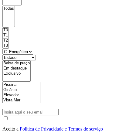
Aceito a
Política de Privacidade e Termos de serviço