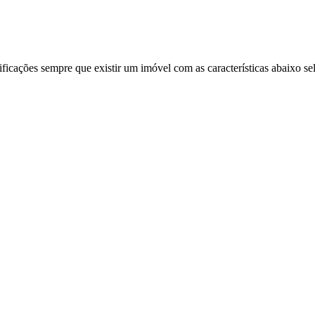
ificações sempre que existir um imóvel com as características abaixo se