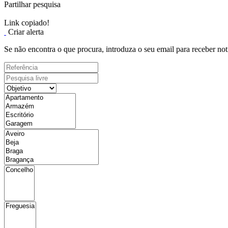
Partilhar pesquisa
Link copiado!
Criar alerta
Se não encontra o que procura, introduza o seu email para receber not