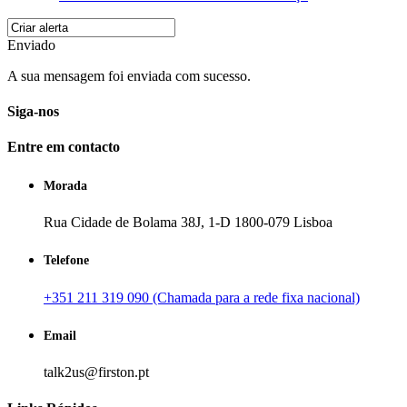
Enviado
A sua mensagem foi enviada com sucesso.
Siga-nos
Entre em contacto
Morada
Rua Cidade de Bolama 38J, 1-D 1800-079 Lisboa
Telefone
+351 211 319 090 (Chamada para a rede fixa nacional)
Email
talk2us@firston.pt