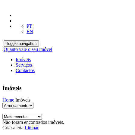
PT
EN
Toggle navigation
Quanto vale o seu imóvel
Imóveis
Serviços
Contactos
Imóveis
Home
Imóveis
Não foram encontrados imóveis.
Criar alerta
Limpar