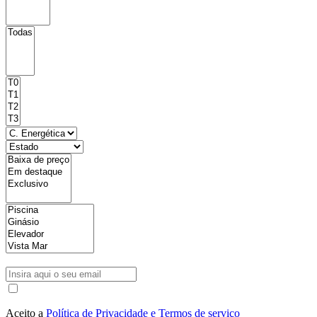
Aceito a
Política de Privacidade e Termos de serviço