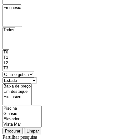
Procurar
Limpar
Partilhar pesquisa