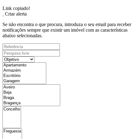
Link copiado!
Criar alerta
Se não encontra o que procura, introduza o seu email para receber
notificações sempre que existir um imóvel com as características
abaixo selecionadas.